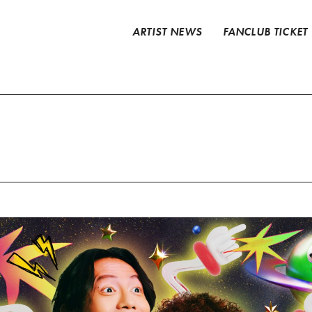
ARTIST NEWS
FANCLUB TICKET