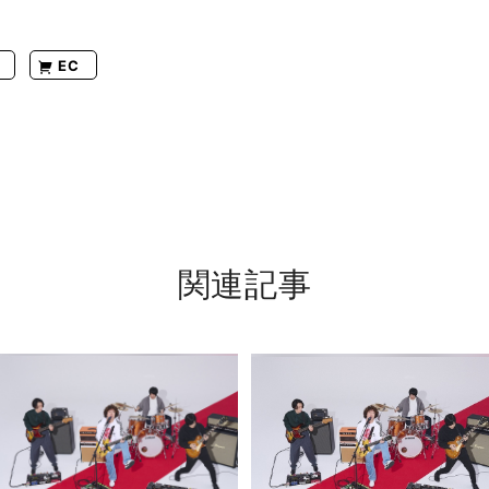
EC
関連記事