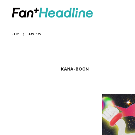
TOP
ARTISTS
KANA-BOON