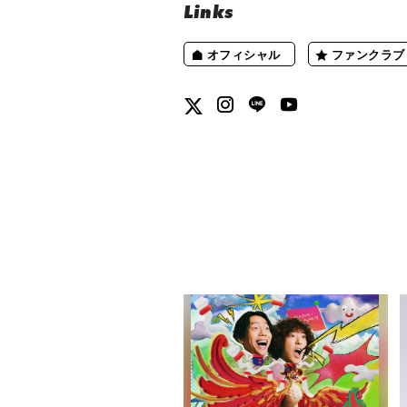
Links
オフィシャル
ファンクラブ