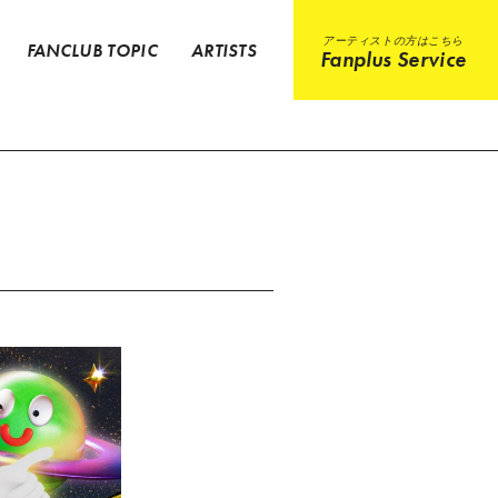
アーティストの方はこちら
FANCLUB TOPIC
ARTISTS
Fanplus Service