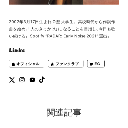
2002年3月17日生まれ O型 大学生。 高校時代から作詞作
曲を始め、「人のきっかけ」に なることを目指し、今日も歌
い続ける。 Spotify “RADAR: Early Noise 2021” 選出。
Links
オフィシャル
ファンクラブ
EC
関連記事