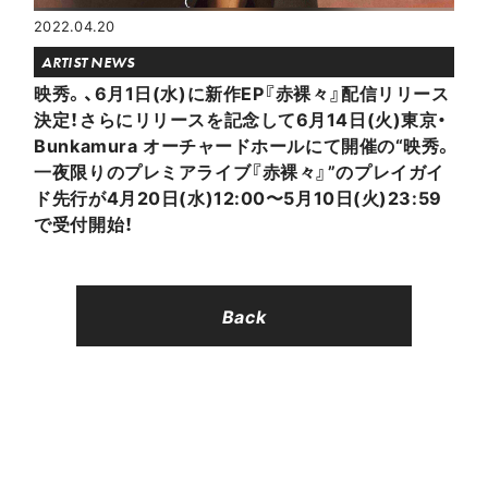
2022.04.20
ARTIST NEWS
映秀。、6月1日(水)に新作EP『赤裸々』配信リリース
決定！さらにリリースを記念して6月14日(火)東京・
Bunkamura オーチャードホールにて開催の“映秀。
一夜限りのプレミアライブ『赤裸々』”のプレイガイ
ド先行が4月20日(水)12:00〜5月10日(火)23:59
で受付開始！
Back