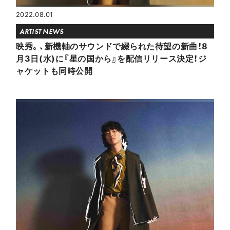
2022.08.01
ARTIST NEWS
映秀。、新機軸のサウンドで綴られた待望の新曲！8
月3日(水)に『星の国から』を配信リリース決定！ジ
ャケットも同時公開