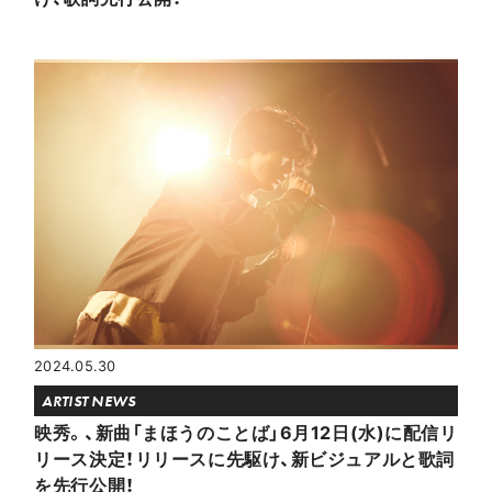
2024.05.30
ARTIST NEWS
映秀。、新曲「まほうのことば」6月12日(水)に配信リ
リース決定！リリースに先駆け、新ビジュアルと歌詞
を先行公開！