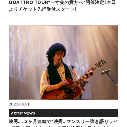
QUATTRO TOUR”一寸先の貴方へ“開催決定！本日
よりチケット先行受付スタート！
2023.06.01
ARTIST NEWS
映秀。、3ヶ月連続で“映秀。マンスリー弾き語りライ