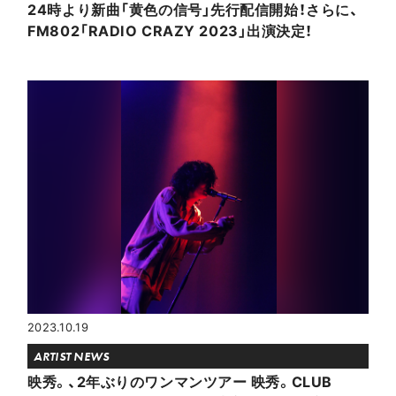
24時より新曲「黄色の信号」先行配信開始！さらに、
FM802「RADIO CRAZY 2023」出演決定！
2023.10.19
ARTIST NEWS
映秀。、2年ぶりのワンマンツアー 映秀。CLUB