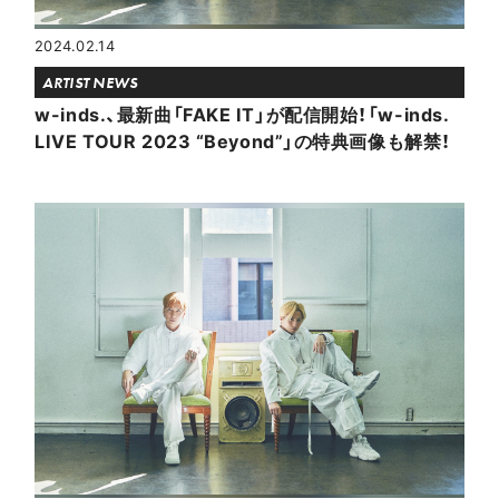
2024.02.14
ARTIST NEWS
w-inds.、最新曲「FAKE IT」が配信開始！「w-inds.
LIVE TOUR 2023 “Beyond”」の特典画像も解禁！