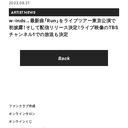
2023.09.21
ARTIST NEWS
w-inds.、最新曲「Run」をライブツアー東京公演で
初披露！そして配信リリース決定！ライブ映像のTBS
チャンネル1での放送も決定
Back
ファンクラブ作成
オンラインサロン
オンラインくじ