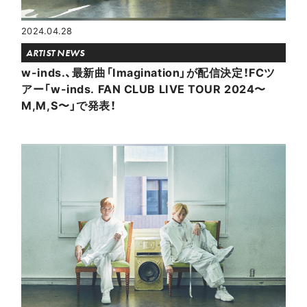
2024.04.28
ARTIST NEWS
w-inds.、最新曲「Imagination」が配信決定！FCツ
アー「w-inds. FAN CLUB LIVE TOUR 2024〜
M,M,S〜」で発表！