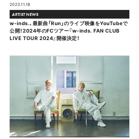
2023.11.18
ARTIST NEWS
w-inds.、最新曲「Run」のライブ映像をYouTubeで
公開！2024年のFCツアー『w-inds. FAN CLUB
LIVE TOUR 2024』開催決定！