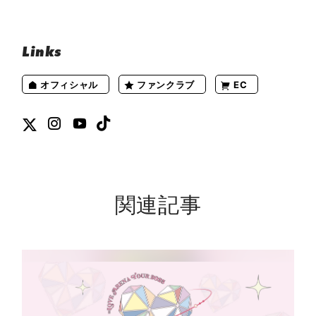
Links
オフィシャル
ファンクラブ
EC
関連記事