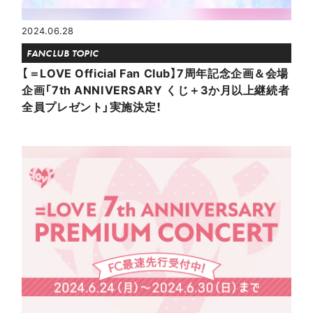
2024.06.28
FANCLUB TOPIC
【＝LOVE Official Fan Club】7周年記念企画＆会場
企画「7th ANNIVERSARY くじ＋3か月以上継続者
全員プレゼント」実施決定！