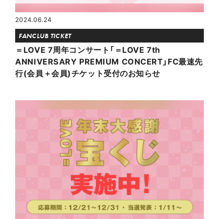
2024.06.24
FANCLUB TICKET
＝LOVE 7周年コンサート「＝LOVE 7th
ANNIVERSARY PREMIUM CONCERT」FC最速先
行(会員＋会員)チケット受付のお知らせ