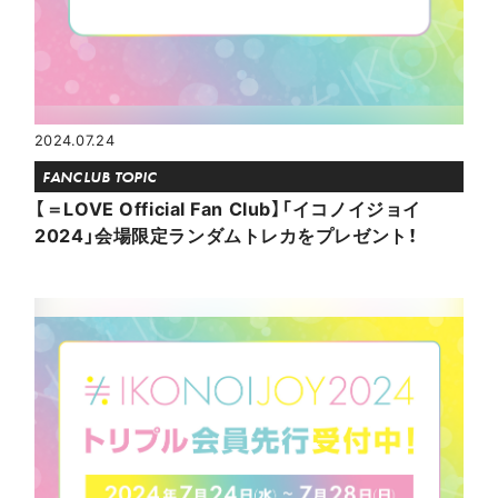
2024.07.24
FANCLUB TOPIC
【＝LOVE Official Fan Club】「イコノイジョイ
2024」会場限定ランダムトレカをプレゼント！