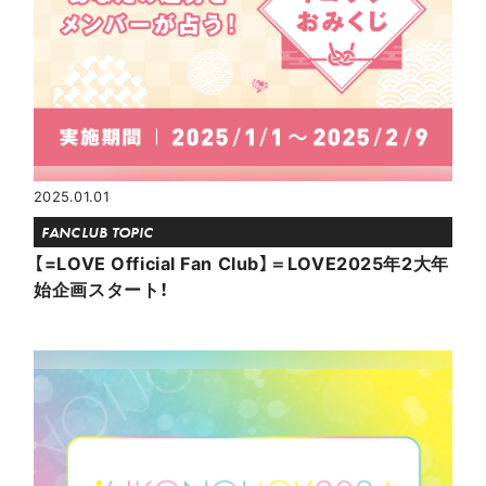
2025.01.01
FANCLUB TOPIC
【=LOVE Official Fan Club】＝LOVE2025年2大年
始企画スタート！