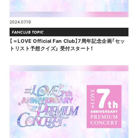
2024.07.19
FANCLUB TOPIC
【＝LOVE Official Fan Club】7周年記念企画「セッ
トリスト予想クイズ」 受付スタート！