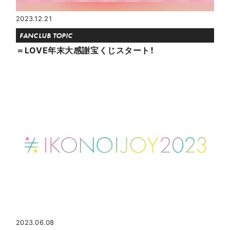
2023.12.21
FANCLUB TOPIC
＝LOVE年末大感謝宝くじスタート！
2023.06.08