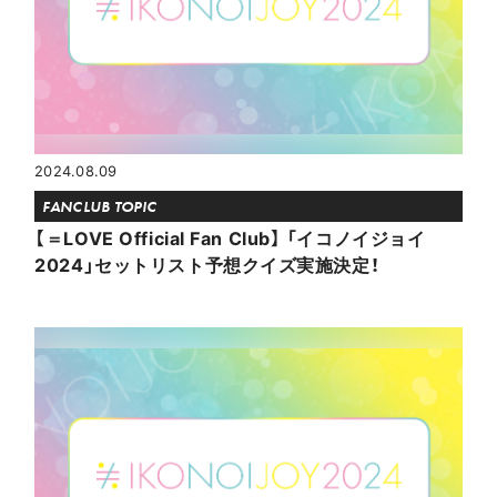
2024.08.09
FANCLUB TOPIC
【＝LOVE Official Fan Club】 「イコノイジョイ
2024」セットリスト予想クイズ実施決定！