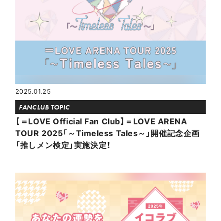
2025.01.25
FANCLUB TOPIC
【＝LOVE Official Fan Club】＝LOVE ARENA
TOUR 2025「～Timeless Tales～」開催記念企画
「推しメン検定」実施決定！