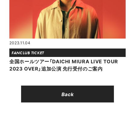
2023.11.04
FANCLUB TICKET
全国ホールツアー「DAICHI MIURA LIVE TOUR
2023 OVER」追加公演 先行受付のご案内
Back