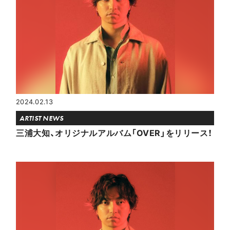
2024.02.13
ARTIST NEWS
三浦大知、オリジナルアルバム「OVER」をリリース！