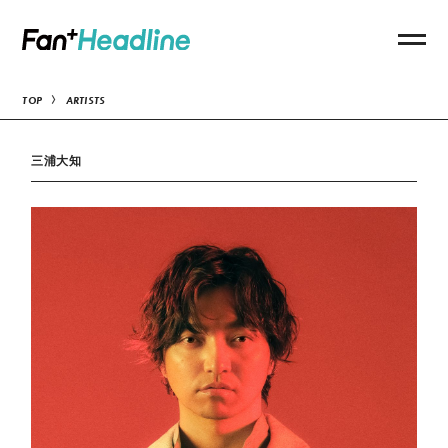
TOP
ARTISTS
三浦大知