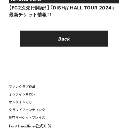
【FC2次先行開始！】『DISH// HALL TOUR 2024』
最新チケット情報！！
Back
ファンクラブ作成
オンラインサロン
オンラインくじ
クラウドファンディング
NFTマーケットプレイス
Fan+Headline公式X