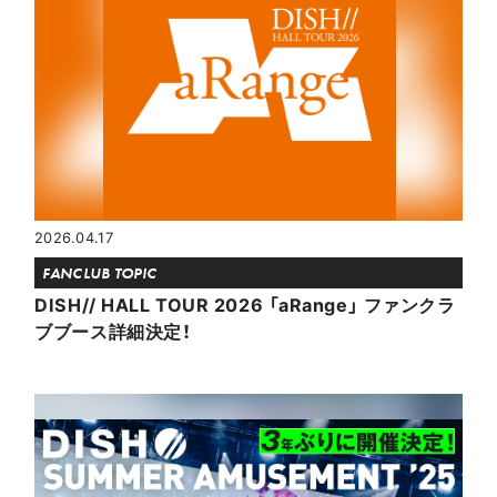
2026.04.17
FANCLUB TOPIC
DISH// HALL TOUR 2026 「aRange」 ファンクラ
ブブース詳細決定！