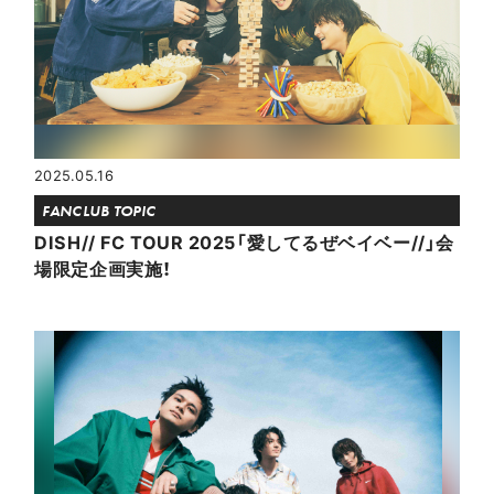
2025.05.16
FANCLUB TOPIC
DISH// FC TOUR 2025「愛してるぜベイベー//」会
場限定企画実施！