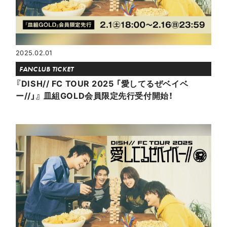
2025.02.01
FANCLUB TICKET
『DISH// FC TOUR 2025 「愛してるぜベイベ
ー//」』 皿組GOLD会員限定先行受付開始！