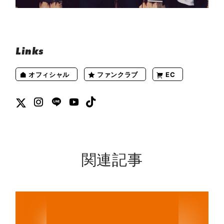
Links
オフィシャル
ファンクラブ
EC
関連記事