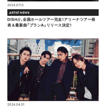
2024.07.12
ARTIST NEWS
DISH//、全国ホールツアー完走！アリーナツアー発
表＆最新曲「プランA」リリース決定！
2024.04.01