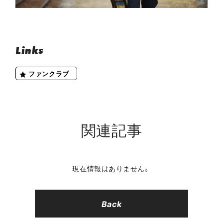
Links
ファンクラブ
関連記事
現在情報はありません。
Back