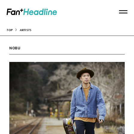
TOP
ARTISTS
NOBU