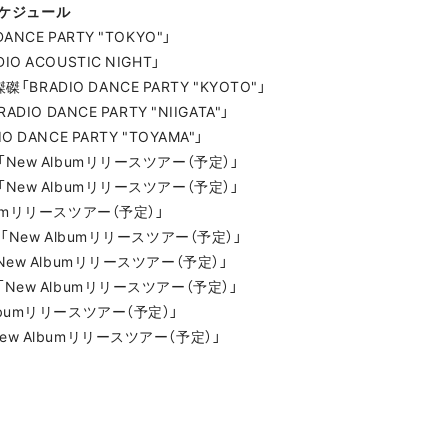
スケジュール
ANCE PARTY "TOKYO"」
O ACOUSTIC NIGHT」
RADIO DANCE PARTY "KYOTO"」
ADIO DANCE PARTY "NIIGATA"」
O DANCE PARTY "TOYAMA"」
O「New Albumリリースツアー（予定）」
O「New Albumリリースツアー（予定）」
lbumリリースツアー（予定）」
le「New Albumリリースツアー（予定）」
N「New Albumリリースツアー（予定）」
O「New Albumリリースツアー（予定）」
Albumリリースツアー（予定）」
New Albumリリースツアー（予定）」