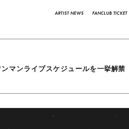
ARTIST NEWS
FANCLUB TICKET
年のワンマンライブスケジュールを一挙解禁