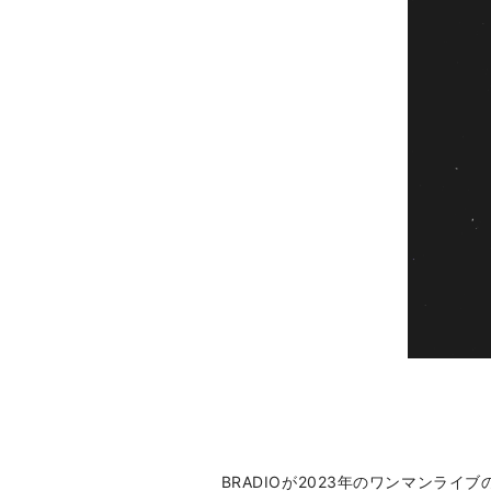
BRADIOが2023年のワンマンラ