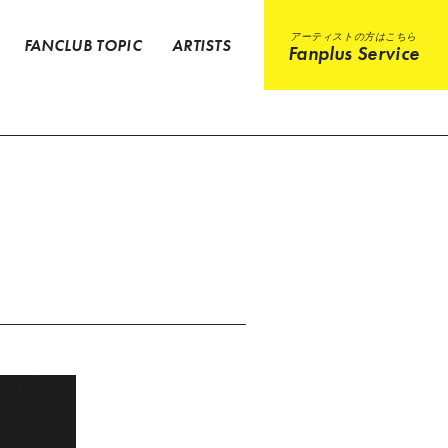
アーティストの方はこちら
FANCLUB TOPIC
ARTISTS
Fanplus Service