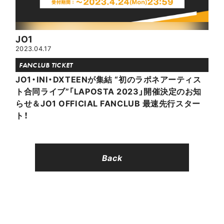
JO1
2023.04.17
FANCLUB TICKET
JO1・INI・DXTEENが集結 “初のラポネアーティス
ト合同ライブ”「LAPOSTA 2023」開催決定のお知
らせ＆JO1 OFFICIAL FANCLUB 最速先行スター
ト！
Back