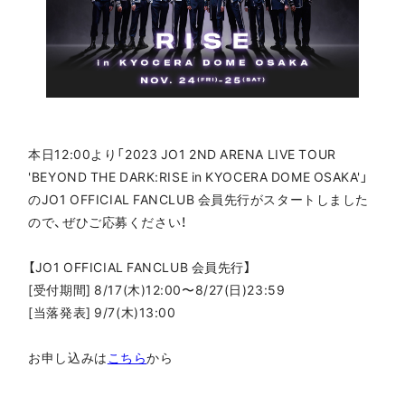
本日12:00より「2023 JO1 2ND ARENA LIVE TOUR
'BEYOND THE DARK:RISE in KYOCERA DOME OSAKA'」
のJO1 OFFICIAL FANCLUB 会員先行がスタートしました
ので、ぜひご応募ください！
【JO1 OFFICIAL FANCLUB 会員先行】
[受付期間] 8/17(木)12:00〜8/27(日)23:59
[当落発表] 9/7(木)13:00
お申し込みは
こちら
から