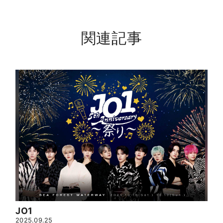
関連記事
JO1
2025.09.25