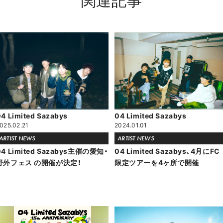
4 Limited Sazabys
04 Limited Sazabys
025.02.21
2024.01.01
ARTIST NEWS
ARTIST NEWS
04 Limited Sazabys主催の愛知・
04 Limited Sazabys、4月にFC
野外フェス
の開催が決定！
限定ツアーを4ヶ所で開催