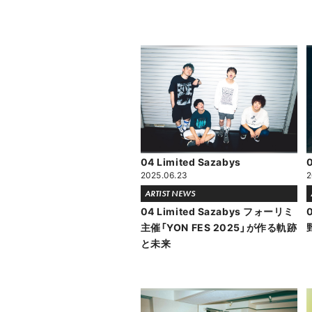
04 Limited Sazabys
0
2025.06.23
2
ARTIST NEWS
04 Limited Sazabys フォーリミ
主催「YON FES 2025」が作る軌跡
と未来