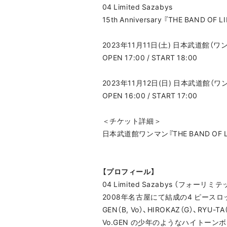
04 Limited Sazabys
15th Anniversary 『THE BAND OF L
2023年11月11日(土) 日本武道館（
OPEN 17:00 / START 18:00
2023年11月12日(日) 日本武道館（
OPEN 16:00 / START 17:00
＜チケット詳細＞
日本武道館ワンマン『THE BAND OF 
【プロフィール】
04 Limited Sazabys （フォーリ
2008年名古屋にて結成の4 ピースロ
GEN（B, Vo）、HIROKAZ（G）、RYU-TA（
Vo.GEN の少年のようなハイト