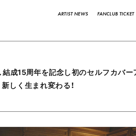
ARTIST NEWS
FANCLUB TICKET
azabys、結成15周年を記念し初のセルフカ
新しく生まれ変わる！