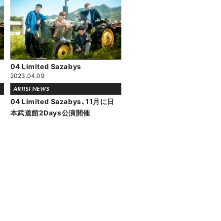
04 Limited Sazabys
2023.04.09
ARTIST NEWS
04 Limited Sazabys、11月に日
本武道館2Days公演開催