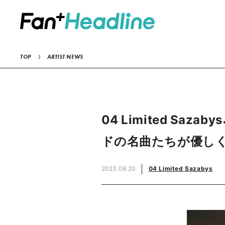
TOP
ARTIST NEWS
04 Limited S
ドの名曲たちが優しく
2023.08.20
04 Limited Sazabys