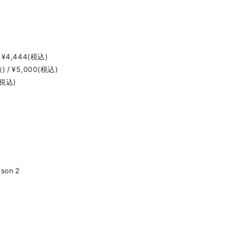
 ¥4,444(税込)
) / ¥5,000(税込)
(税込)
ason 2
）