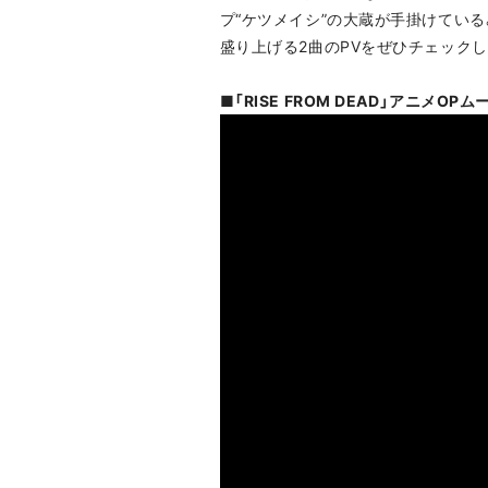
プ“ケツメイシ”の大蔵が手掛けている。ま
盛り上げる2曲のPVをぜひチェックし
■「RISE FROM DEAD」アニメOP