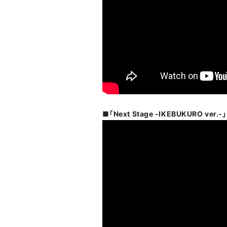
■「Next Stage -IKEBUKURO ve