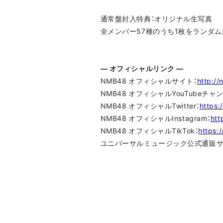
通常盤封入特典：オリジナル生写真
全メンバー57種のうち1枚をランダム
― オフィシャルリンク ―
NMB48 オフィシャルサイト：
http:/
NMB48 オフィシャルYouTubeチャ
NMB48 オフィシャルTwitter：
https:
NMB48 オフィシャルInstagram：
htt
NMB48 オフィシャルTikTok：
https:
ユニバーサルミュージック公式通販サイト/U