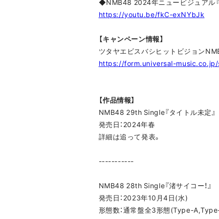
◆NMB48 2024年ニュービジュア
https://youtu.be/fkC-exNYbJk
【キャンペーン情報】
ツタヤエビスバシヒットビジョンNMB
https://form.universal-music.co.j
【作品情報】
NMB48 29th Single『タイトル未定』
発売日：2024年春
詳細は追って発表。
-----------
NMB48 28th Single『渚サイコー！』
発売日：2023年10月4日(水)
形態数：通常盤全3形態(Type-A,Type-B