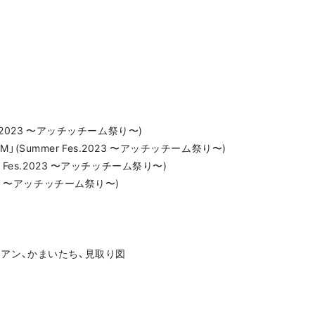
Fes.2023 〜アッチッチーム祭り〜)
M」(Summer Fes.2023 〜アッチッチーム祭り〜)
er Fes.2023 〜アッチッチーム祭り〜)
2023 〜アッチッチーム祭り〜)
hダイアン、かまいたち、見取り図