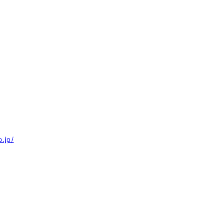
o.jp/