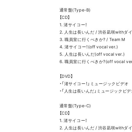
通常盤(Type-B)
【CD】
1. 渚サイコー！
2. 人生は長いんだ / 渋谷凪咲wit
3. 職員室に行くべきか? / Team M
4. 渚サイコー！(off vocal ver.)
5. 人生は長いんだ(off vocal ver.)
6. 職員室に行くべきか?(off vocal ver
【DVD】
・「渚サイコー！」ミュージックビデオ
・「人生は長いんだ」ミュージックビデ
通常盤(Type-C)
【CD】
1. 渚サイコー！
2. 人生は長いんだ / 渋谷凪咲wit