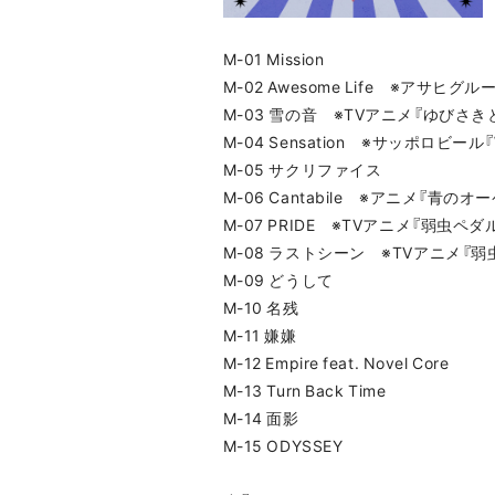
M-01 Mission
M-02 Awesome Life ※アサ
M-03 雪の音 ※TVアニメ『ゆびさ
M-04 Sensation ※サッポロビール
M-05 サクリファイス
M-06 Cantabile ※アニメ『青
M-07 PRIDE ※TVアニメ『弱虫ペダ
M-08 ラストシーン ※TVアニメ『弱虫
M-09 どうして
M-10 名残
M-11 嫌嫌
M-12 Empire feat. Novel Core
M-13 Turn Back Time
M-14 面影
M-15 ODYSSEY