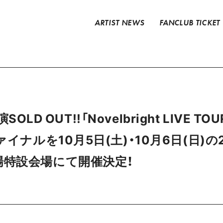
ARTIST NEWS
FANCLUB TICKET
SOLD OUT!!「Novelbright LIVE TOU
ァイナルを10月5日(土)・10月6日(日)
場特設会場にて開催決定！