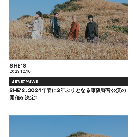
SHE’S
2023.12.10
ARTIST NEWS
SHE’S、2024年春に3年ぶりとなる東阪野音公演の
開催が決定！