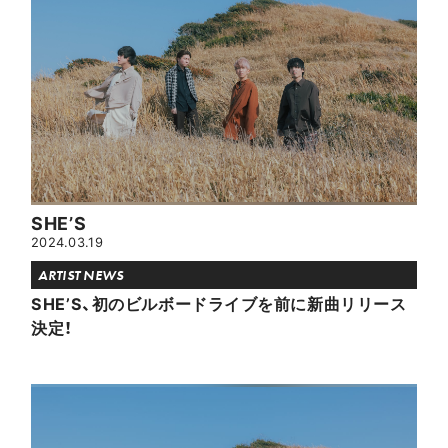
SHE’S
2024.03.19
ARTIST NEWS
SHE’S、初のビルボードライブを前に新曲リリース
決定！