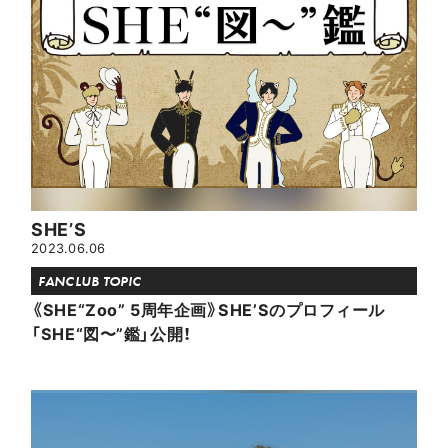
SHE’S
2023.06.06
FANCLUB TOPIC
《SHE“Zoo” 5周年企画》SHE’Sのプロフィール
「SHE“図〜”鑑」公開！