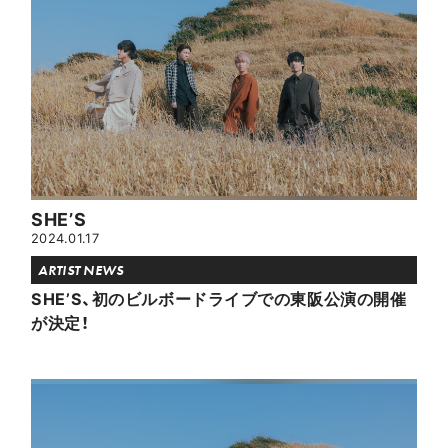
SHE’S
2024.01.17
ARTIST NEWS
SHE’S、初のビルボードライブでの東阪公演の開催
が決定！