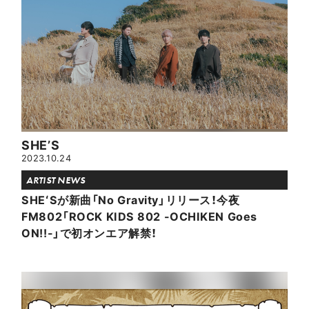
SHE’S
2023.10.24
ARTIST NEWS
SHEʻSが新曲「No Gravity」リリース！今夜
FM802「ROCK KIDS 802 -OCHIKEN Goes
ON!!-」で初オンエア解禁！