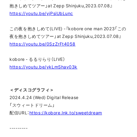
抱きしめてツアー」at Zepp Shinjuku,2023.07.08』
https://youtu.be/yjPsiUbLunc
この夜を抱きしめて(LIVE) -『kobore one man 2023「この
夜を抱きしめてツアー」at Zepp Shinjuku,2023.07.08』
https://youtu.be/0SzZrFt4058
kobore - るるりらり（LIVE）
https://youtu.be/ykLmShav03k
＜ディスコグラフィ＞
2024.4.24 (Wed) Digital Release
「スウィートドリーム」
配信URL：
https://kobore.lnk.to/sweetdream
---------