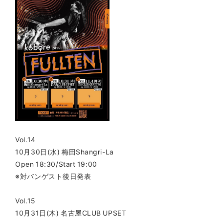
Vol.14
10月30日(水) 梅田Shangri-La
Open 18:30/Start 19:00
※対バンゲスト後日発表
Vol.15
10月31日(木) 名古屋CLUB UPSET