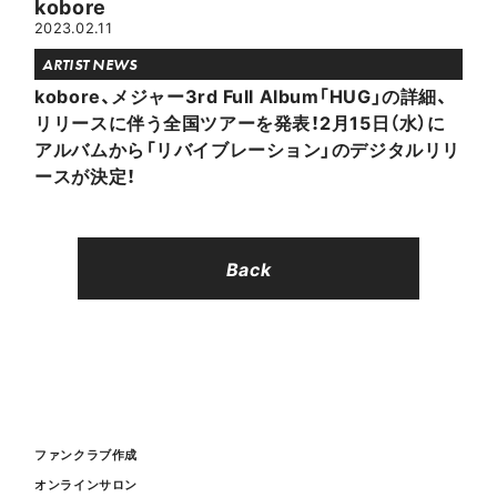
kobore
2023.02.11
ARTIST NEWS
kobore、メジャー3rd Full Album「HUG」の詳細、
リリースに伴う全国ツアーを発表！2月15日（水）に
アルバムから「リバイブレーション」のデジタルリリ
ースが決定！
Back
ファンクラブ作成
オンラインサロン