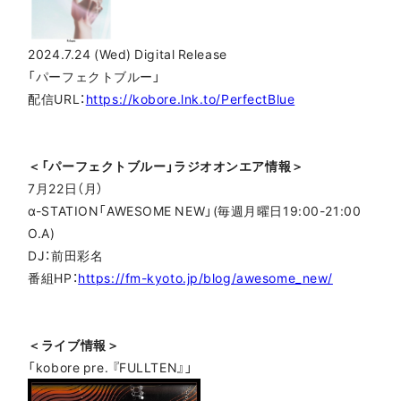
2024.7.24 (Wed) Digital Release
「パーフェクトブルー」
配信URL：
https://kobore.lnk.to/PerfectBlue
＜「パーフェクトブルー」ラジオオンエア情報＞
7月22日（月）
α-STATION「AWESOME NEW」(毎週月曜日19:00-21:00
O.A)
DJ：前田彩名
番組HP：
https://fm-kyoto.jp/blog/awesome_new/
＜ライブ情報＞
「kobore pre. 『FULLTEN』」