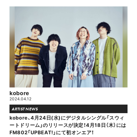
kobore
2024.04.12
ARTIST NEWS
kobore、4月24日(水)にデジタルシングル「スウィ
ートドリーム」のリリースが決定！4月18日（木）には
FM802「UPBEAT!」にて初オンエア！