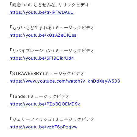
「雨恋 feat. ちとせみな」リリックビデオ
https://youtu.be/tr-jPTwDAuU
「もういちど生まれる」ミュージックビデオ
https://youtu.be/xGzAZeOIQss
「リバイブレーション」ミュージックビデオ
https://youtu.be/6FI9QikrUd4
「STRAWBERRY」ミュージックビデオ
https://www.youtube.com/watch?v=khDdXayW500
「Tender」ミュージックビデオ
https://youtu.be/PZpBQOEMD9k
「ジェリーフィッシュ」ミュージックビデオ
https://youtu.be/vzbT6pPzqvw