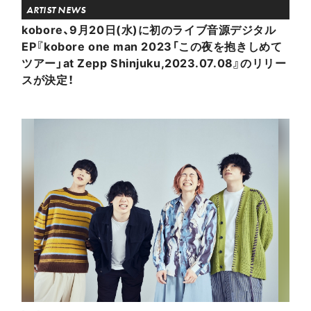
ARTIST NEWS
kobore、9月20日(水)に初のライブ音源デジタル
EP『kobore one man 2023「この夜を抱きしめて
ツアー」at Zepp Shinjuku,2023.07.08』のリリー
スが決定！