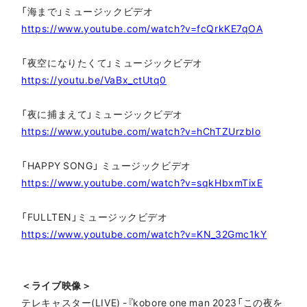
「海まで」ミュージックビデオ
https://www.youtube.com/watch?v=fcQrkKE7qOA
「夜空になりたくて」ミュージックビデオ
https://youtu.be/VaBx_ctUtq0
「夜に捕まえて」ミュージックビデオ
https://www.youtube.com/watch?v=hChTZUrzbIo
「HAPPY SONG」 ミュージックビデオ
https://www.youtube.com/watch?v=sqkHbxmTixE
「FULLTEN」ミュージックビデオ
https://www.youtube.com/watch?v=KN_32Gmc1kY
＜ライブ映像＞
テレキャスター(LIVE) -『kobore one man 2023「この夜を