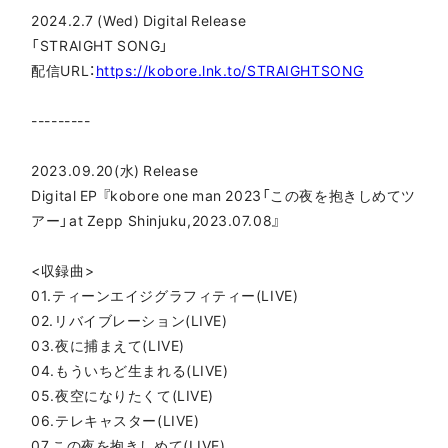
2024.2.7 (Wed) Digital Release
「STRAIGHT SONG」
配信URL：
https://kobore.lnk.to/STRAIGHTSONG
---------
2023.09.20(水) Release
Digital EP 『kobore one man 2023「この夜を抱きしめてツ
アー」at Zepp Shinjuku,2023.07.08』
<収録曲>
01.ティーンエイジグラフィティー(LIVE)
02.リバイブレーション(LIVE)
03.夜に捕まえて(LIVE)
04.もういちど生まれる(LIVE)
05.夜空になりたくて(LIVE)
06.テレキャスター(LIVE)
07.この夜を抱きしめて(LIVE)