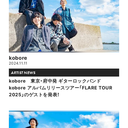
kobore
2024.11.11
ARTIST NEWS
kobore 東京・府中発 ギターロックバンド
kobore アルバムリリースツアー「FLARE TOUR
2025」のゲストを発表！