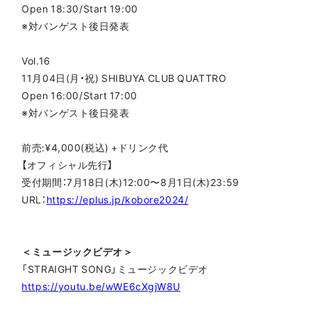
Open 18:30/Start 19:00
※対バンゲスト後日発表
Vol.16
11月04日(月・祝) SHIBUYA CLUB QUATTRO
Open 16:00/Start 17:00
※対バンゲスト後日発表
前売:¥4,000(税込) +ドリンク代
【オフィシャル先行】
受付期間：7月18日(木)12:00〜8月1日(木)23:59
URL：
https://eplus.jp/kobore2024/
＜ミュージックビデオ＞
「STRAIGHT SONG」ミュージックビデオ
https://youtu.be/wWE6cXgjW8U