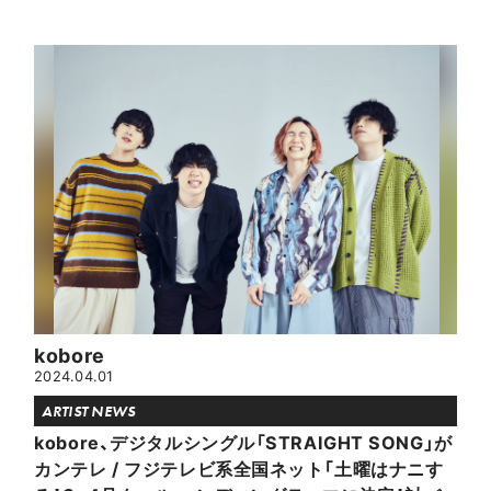
kobore
2024.04.01
ARTIST NEWS
kobore、デジタルシングル「STRAIGHT SONG」が
カンテレ / フジテレビ系全国ネット「土曜はナニす