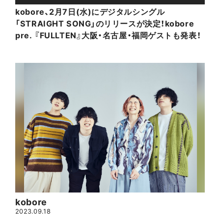
kobore、2月7日(水)にデジタルシングル
「STRAIGHT SONG」のリリースが決定！kobore
pre. 『FULLTEN』大阪・名古屋・福岡ゲストも発表！
kobore
2023.09.18