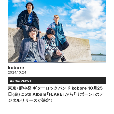
kobore
2024.10.24
ARTIST NEWS
東京・府中発 ギターロックバンド kobore 10月25
日(金)に5th Album「FLARE」から「リボーン」のデ
ジタルリリースが決定！