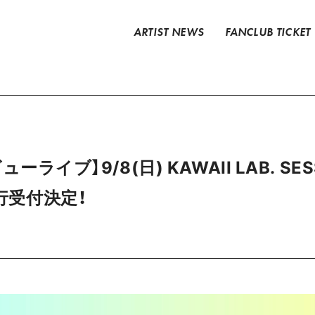
ARTIST NEWS
FANCLUB TICKET
ューライブ】9/8(日) KAWAII LAB. SESS
先行受付決定！