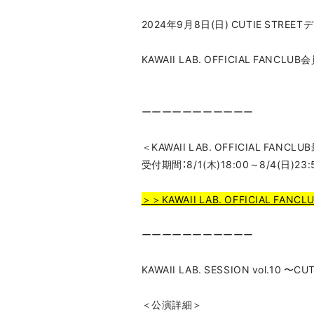
2024年9月8日(日) CUTIE STREETデ
KAWAII LAB. OFFICIAL F
ーーーーーーーーーーー
＜KAWAII LAB. OFFICIAL FAN
受付期間：8/1(木)18:00～8/4(日)23:
＞＞KAWAII LAB. OFFICIAL FA
ーーーーーーーーーーー
KAWAII LAB. SESSION vol.10 〜CU
＜公演詳細＞