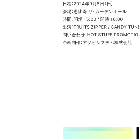
日程：2024年9月8日（日）
会場：恵比寿 ザ・ガーデンホール
時間：開場 15:00 / 開演 16:00
出演：FRUITS ZIPPER / CANDY TUNE 
問い合わせ：HOT STUFF PROMOTION
企画制作：アソビシステム株式会社