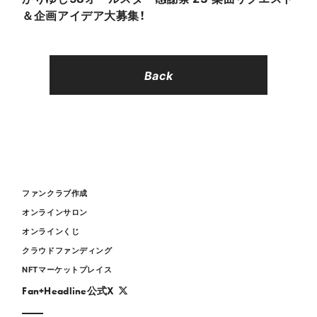
＆企画アイデア大募集！
Back
ファンクラブ作成
オンラインサロン
オンラインくじ
クラウドファンディング
NFTマーケットプレイス
Fan+Headline公式X