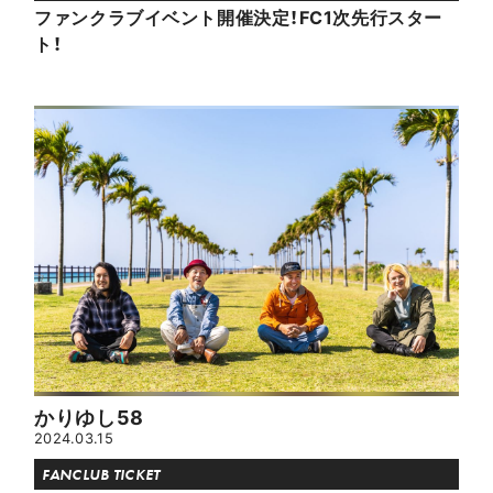
ファンクラブイベント開催決定！FC1次先行スター
ト！
かりゆし58
2024.03.15
FANCLUB TICKET