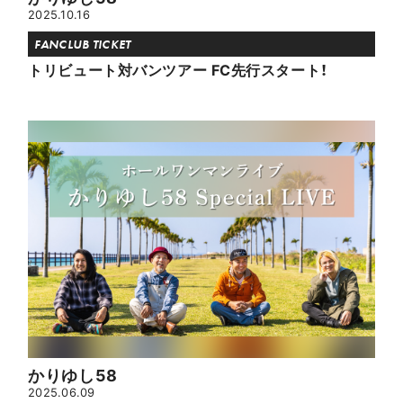
2025.10.16
FANCLUB TICKET
トリビュート対バンツアー FC先行スタート！
かりゆし58
2025.06.09