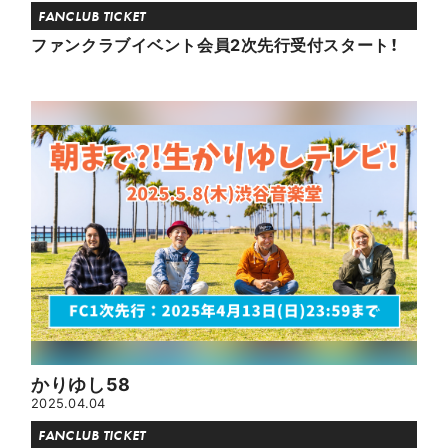
FANCLUB TICKET
ファンクラブイベント会員2次先行受付スタート！
かりゆし58
2025.04.04
FANCLUB TICKET