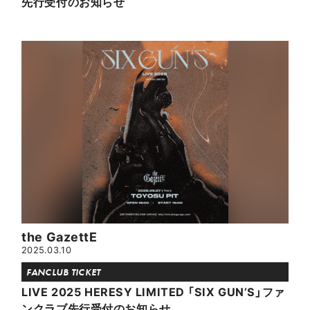
先行受付のお知らせ
the GazettE
2025.03.10
FANCLUB TICKET
LIVE 2025 HERESY LIMITED 「SIX GUNʼS」ファ
ンクラブ先行受付のお知らせ