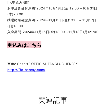
[お申込み期間]
お申込み受付期間：2024年10月18日(金)12:00～10月31日
(木)20:00
抽選結果確認期間：2024年11月15日(金)13:00～11月17日
(日)18:00
入金期間：2024年11月15日(金)13:00～11月18日(月)21:00
申込みはこちら
▼the GazettE OFFICIAL FANCLUB HERESY
https://fc-heresy.com/
関連記事