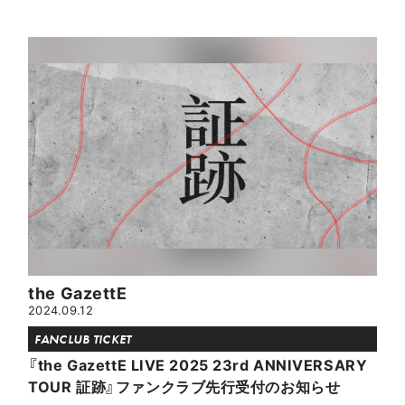
the GazettE
2024.09.12
FANCLUB TICKET
『the GazettE LIVE 2025 23rd ANNIVERSARY
TOUR 証跡』ファンクラブ先行受付のお知らせ