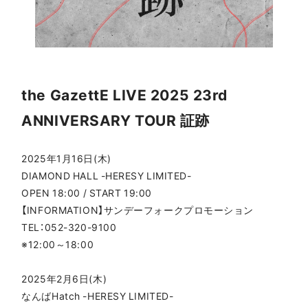
the GazettE LIVE 2025 23rd
ANNIVERSARY TOUR 証跡
2025年1月16日(木)
DIAMOND HALL -HERESY LIMITED-
OPEN 18:00 / START 19:00
【INFORMATION】サンデーフォークプロモーション
TEL：052-320-9100
※12:00～18:00
2025年2月6日(木)
なんばHatch -HERESY LIMITED-