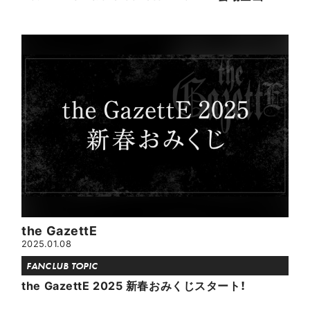
the GazettE
2025.01.08
FANCLUB TOPIC
the GazettE 2025 新春おみくじスタート！