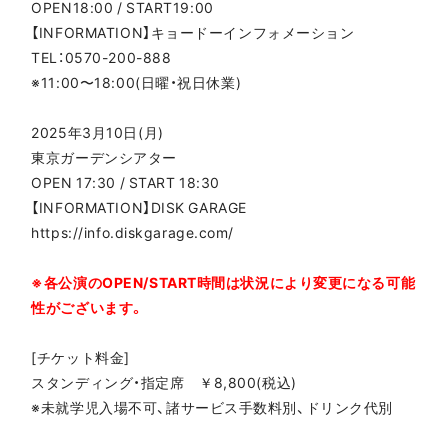
OPEN18:00 / START19:00
【INFORMATION】キョードーインフォメーション
TEL：0570-200-888
※11:00〜18:00(日曜・祝日休業)
2025年3月10日(月)
東京ガーデンシアター
OPEN 17:30 / START 18:30
【INFORMATION】DISK GARAGE
https://info.diskgarage.com/
※各公演のOPEN/START時間は状況により変更になる可能
性がございます。
[チケット料金]
スタンディング・指定席 ￥8,800(税込)
※未就学児入場不可、諸サービス手数料別、ドリンク代別