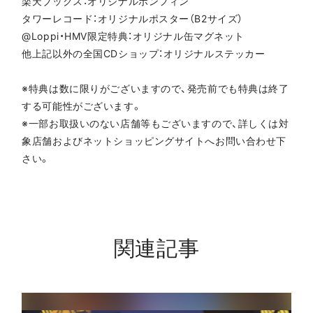
楽天ブックス：オリジナルボンフィン
タワーレコード：オリジナルポスター（B2サイズ）
@Loppi・HMV限定特典：オリジナル缶マグネット
他上記以外の全国CDショップ：オリジナルステッカー
※特典は数に限りがございますので、発売前でも特典は終了
する可能性がございます。
※一部お取扱いのない店舗等もございますので、詳しくは対
象店舗およびネットショッピングサイトへお問い合わせ下
さい。
関連記事