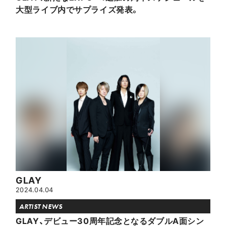
大型ライブ内でサプライズ発表。
GLAY
2024.04.04
ARTIST NEWS
GLAY、デビュー30周年記念となるダブルA面シン