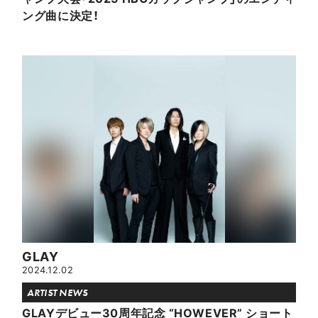
ング曲に決定！
GLAY
2024.12.02
ARTIST NEWS
GLAYデビュー30周年記念 “HOWEVER” ショート