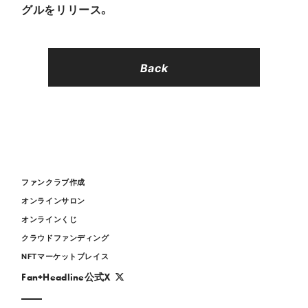
グルをリリース。
Back
ファンクラブ作成
オンラインサロン
オンラインくじ
クラウドファンディング
NFTマーケットプレイス
Fan+Headline公式X