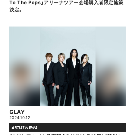
To The Pops」アリーナツアー会場購入者限定施策
決定。
GLAY
2024.10.12
ARTIST NEWS