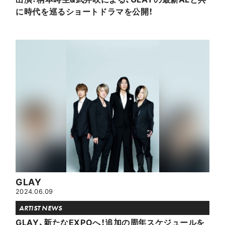
に時代を巡るショートドラマを公開！
GLAY
2024.06.09
ARTIST NEWS
GLAY、新たなEXPOへ！追加の周年スケジュールを