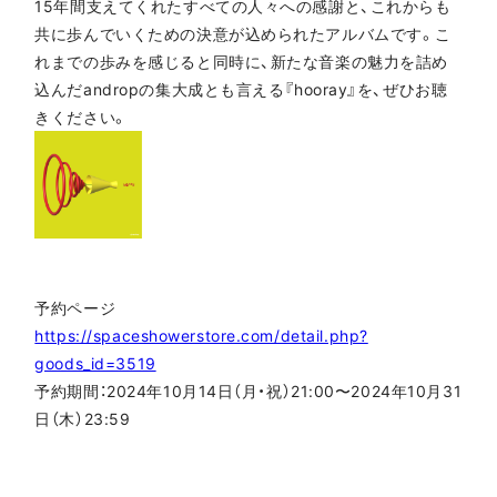
15年間支えてくれたすべての人々への感謝と、これからも
共に歩んでいくための決意が込められたアルバムです。こ
れまでの歩みを感じると同時に、新たな音楽の魅力を詰め
込んだandropの集大成とも言える『hooray』を、ぜひお聴
きください。
予約ページ
https://spaceshowerstore.com/detail.php?
goods_id=3519
予約期間：2024年10月14日（月・祝）21:00〜2024年10月31
日（木）23:59