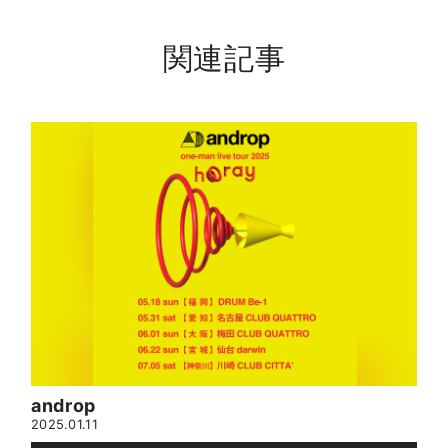
関連記事
androp
2025.01.11