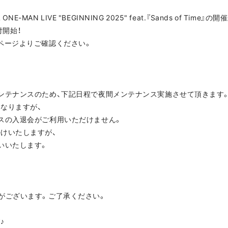
ECIAL ONE-MAN LIVE "BEGINNING 2025" feat.『Sands of Ti
付開始！
ページよりご確認ください。
ンテナンスのため、下記日程で夜間メンテナンス実施させて頂きます
なりますが、
スの入退会がご利用いただけません。
けいたしますが、
いいたします。
がございます。ご了承ください。
♪