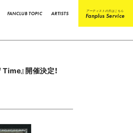
アーティストの方はこちら
FANCLUB TOPIC
ARTISTS
Fanplus Service
 of Time』開催決定！