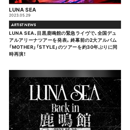
LUNA SEA
2023.05.29
ARTIST NEWS
LUNA SEA、目黒鹿鳴館の緊急ライヴで、全国デュ
アルアリーナツアーを発表。終幕前の2大アルバム
「MOTHER」「STYLE」のツアーを約30年ぶりに同
時再演！