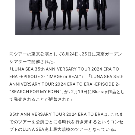
同ツアーの東京公演として8月24日、25日に東京ガーデン
シアターで開催された、
「LUNA SEA 35th ANNIVERSARY TOUR 2024 ERA TO
ERA -EPISODE 2- "IMAGE or REAL"」 「LUNA SEA 35th
ANNIVERSARY TOUR 2024 ERA TO ERA -EPISODE 2-
"SEARCH FOR MY EDEN"」が、2月19日にBlu-ray作品とし
て発売されることが解禁された。
35th ANNIVERSARY TOUR 2024 ERA TO ERAは、これま
でのツアーを公演ごとに各時代を行き来するというコンセ
プトのLUNA SEA史上最大規模のツアーとなっている。