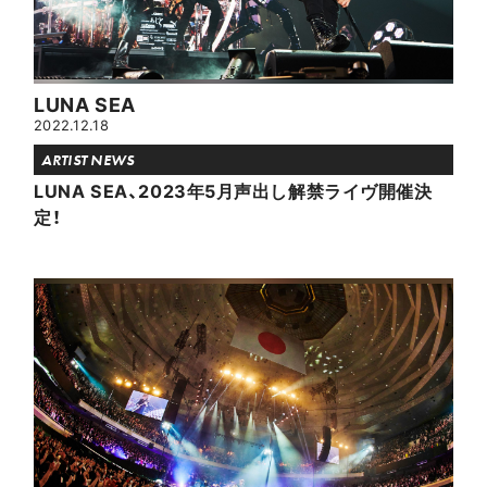
LUNA SEA
2022.12.18
ARTIST NEWS
LUNA SEA、2023年5月声出し解禁ライヴ開催決
定！