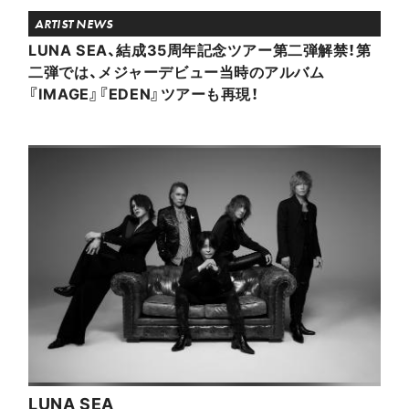
ARTIST NEWS
LUNA SEA、結成35周年記念ツアー第二弾解禁！第
二弾では、メジャーデビュー当時のアルバム
『IMAGE』『EDEN』ツアーも再現！
LUNA SEA