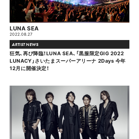
LUNA SEA
2022.08.27
ARTIST NEWS
狂気、再び降臨！LUNA SEA、「黒服限定GIG 2022
LUNACY」さいたまスーパーアリーナ 2Days 今年
12月に開催決定！