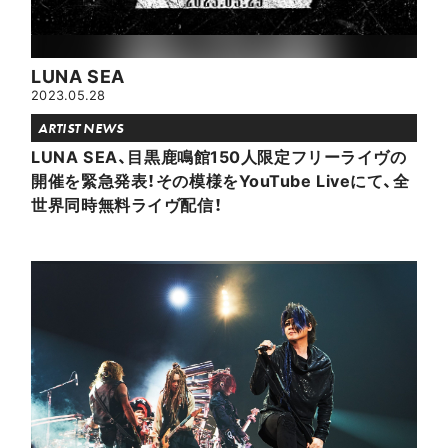
LUNA SEA
2023.05.28
ARTIST NEWS
LUNA SEA、目黒鹿鳴館150人限定フリーライヴの
開催を緊急発表！その模様をYouTube Liveにて、全
世界同時無料ライヴ配信！