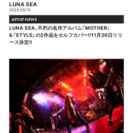
LUNA SEA
2023.09.15
ARTIST NEWS
LUNA SEA、不朽の名作アルバム『MOTHER』
&『STYLE』の2作品をセルフカバー!!11月29日リリ
ース決定!!