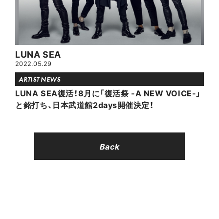
LUNA SEA
2022.05.29
ARTIST NEWS
LUNA SEA復活！8月に「復活祭 -A NEW VOICE-」
と銘打ち、日本武道館2days開催決定！
Back