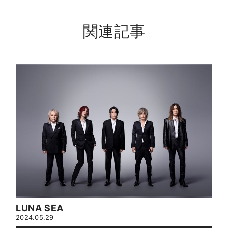
関連記事
LUNA SEA
2024.05.29