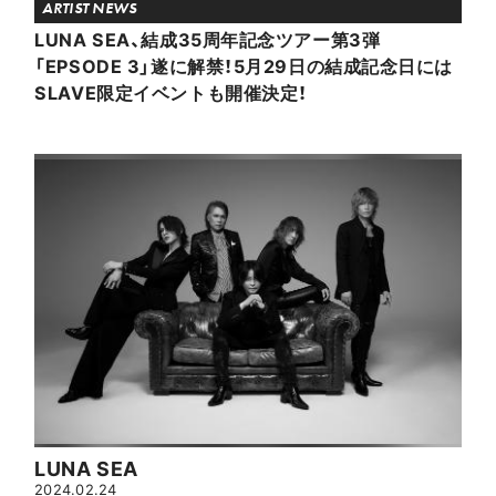
ARTIST NEWS
LUNA SEA、結成35周年記念ツアー第3弾
「EPSODE 3」遂に解禁！5月29日の結成記念日には
SLAVE限定イベントも開催決定！
LUNA SEA
2024.02.24