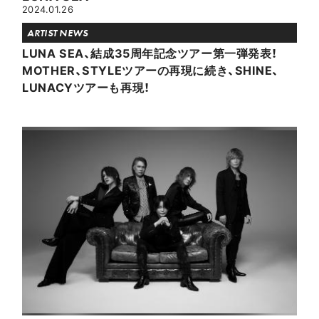
2024.01.26
ARTIST NEWS
LUNA SEA、結成35周年記念ツアー第一弾発表！
MOTHER、STYLEツアーの再現に続き、SHINE、
LUNACYツアーも再現！