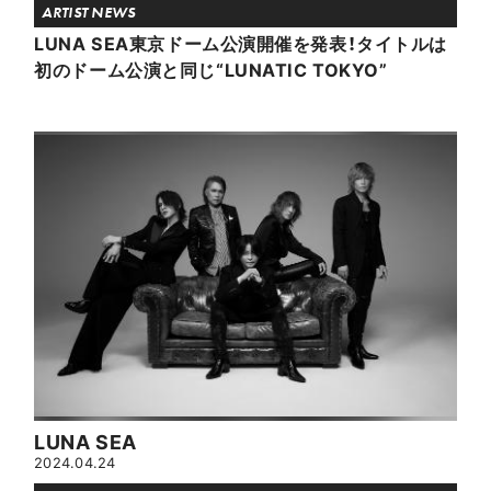
ARTIST NEWS
LUNA SEA東京ドーム公演開催を発表！タイトルは
初のドーム公演と同じ“LUNATIC TOKYO”
LUNA SEA
2024.04.24