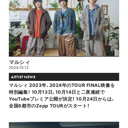
マルシィ
2024.10.12
ARTIST NEWS
マルシィ 2023年、2024年のTOUR FINAL映像を
特別編集！ 10月13日、10月14日と二夜連続で
YouTubeプレミア公開が決定！ 10月24日からは、
全国6都市のZepp TOURがスタート！