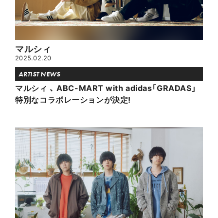
マルシィ
2025.02.20
ARTIST NEWS
マルシィ 、 ABC-MART with adidas「GRADAS」
特別なコラボレーションが決定!