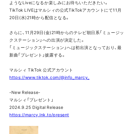
ようなLiveになるか楽しみにお待ちいただきたい。
TikTok LIVEはマルシィの公式TikTokアカウントにて11月
20日(水)21時から配信となる。
さらに、11月29日(金)21時からのテレビ朝日系「ミュージッ
クステーション」への出演が決定した。
「ミュージックステーション」へは初出演となっており、最
新曲「プレゼント」披露する。
マルシィ TikTok 公式アカウント
https://www.tiktok.com/@info_marcy_
-New Release-
マルシィ「プレゼント」
2024.9.25 Digital Release
https://marcy.lnk.to/present