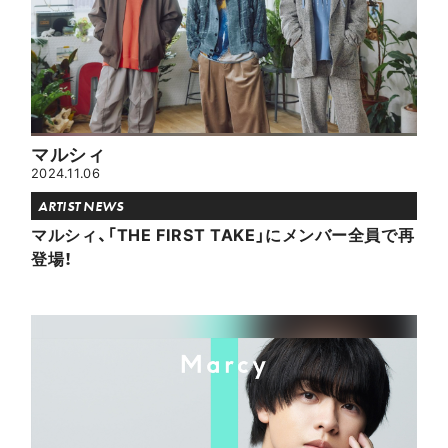
マルシィ
2024.11.06
ARTIST NEWS
マルシィ、「THE FIRST TAKE」にメンバー全員で再
登場！