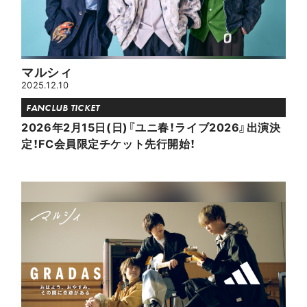
マルシィ
2025.12.10
FANCLUB TICKET
2026年2月15日(日)『ユニ春！ライブ2026』出演決
定！FC会員限定チケット先行開始！