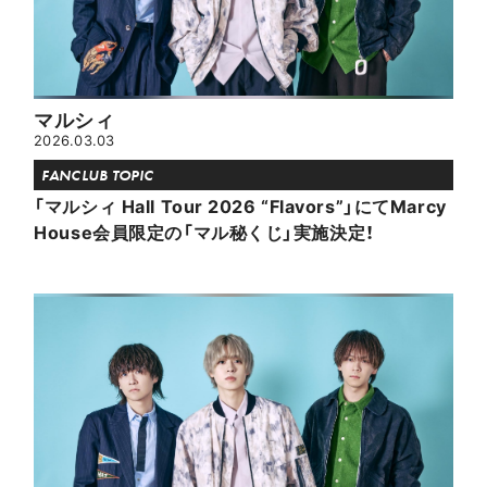
マルシィ
2026.03.03
FANCLUB TOPIC
「マルシィ Hall Tour 2026 “Flavors”」にてMarcy
House会員限定の「マル秘くじ」実施決定！