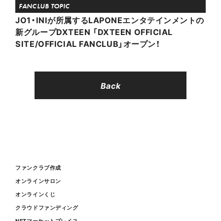
FANCLUB TOPIC
JO1・INIが所属するLAPONEエンタテインメントの
新グループDXTEEN 「DXTEEN OFFICIAL
SITE/OFFICIAL FANCLUB」オープン！
Back
ファンクラブ作成
オンラインサロン
オンラインくじ
クラウドファンディング
NFTマーケットプレイス