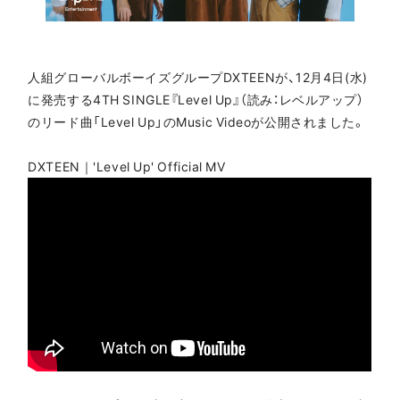
人組グローバルボーイズグループDXTEENが、12月4日(水)
に発売する4TH SINGLE『Level Up』（読み：レベルアップ）
のリード曲「Level Up」のMusic Videoが公開されました。
DXTEEN｜'Level Up' Official MV