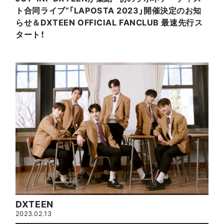
ト合同ライブ”「LAPOSTA 2023」開催決定のお知
らせ＆DXTEEN OFFICIAL FANCLUB 最速先行ス
タート！
DXTEEN
2023.02.13