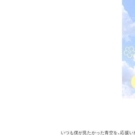
いつも僕が見たかった青空を、応援い