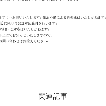
ますようお願いいたします。住所不備による再発送はいたしかねます
良品】に限り再発送対応受付を行います。
の場合、ご対応はいたしかねます。
ト上にてお知らせいたしますので、
お問い合わせはお控えください。
関連記事