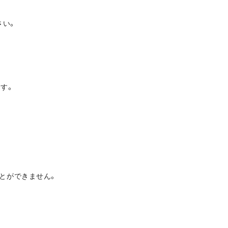
さい。
す。
とができません。