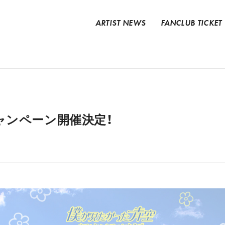
ARTIST NEWS
FANCLUB TICKET
キャンペーン開催決定！