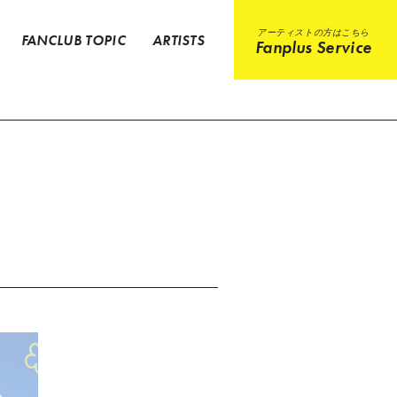
アーティストの方はこちら
FANCLUB TOPIC
ARTISTS
Fanplus Service