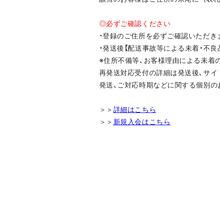
◎必ずご確認ください
・登録のご住所を必ずご確認いただき
・発送後【配送事故等による未着・不
※住所不備等、お客様理由による未着
再発送対応受付の詳細は発送後、サイ
発送、ご対応時期などに関する個別の
＞＞
詳細はこちら
＞＞
新規入会はこちら