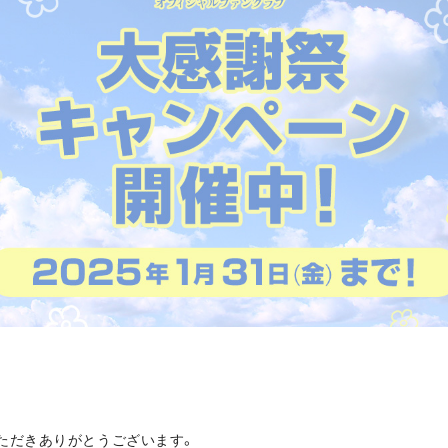
ただきありがとうございます。