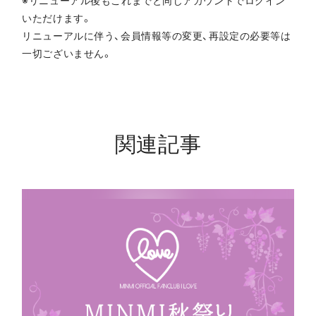
いただけます。
リニューアルに伴う、会員情報等の変更、再設定の必要等は
一切ございません。
関連記事