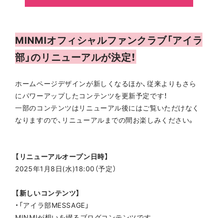
MINMIオフィシャルファンクラブ「アイラ
部」のリニューアルが決定！
ホームページデザインが新しくなるほか、従来よりもさら
にパワーアップしたコンテンツを更新予定です！
一部のコンテンツはリニューアル後にはご覧いただけなく
なりますので、リニューアルまでの間お楽しみください。
【リニューアルオープン日時】
2025年1月8日(水)18:00（予定）
【新しいコンテンツ】
・「アイラ部MESSAGE」
MINMIが想いを綴るブログコンテンツです。