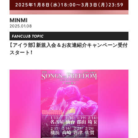
MINMI
2025.01.08
FANCLUB TOPIC
【アイラ部】新規入会＆お友達紹介キャンペーン受付
スタート！