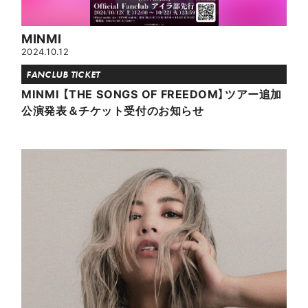
MINMI
2024.10.12
FANCLUB TICKET
MINMI 【THE SONGS OF FREEDOM】ツアー追加
公演発表＆チケット受付のお知らせ