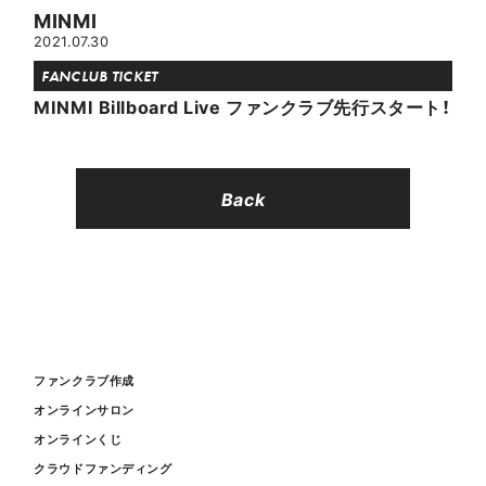
MINMI
2021.07.30
FANCLUB TICKET
MINMI Billboard Live ファンクラブ先行スタート！
Back
ファンクラブ作成
オンラインサロン
オンラインくじ
クラウドファンディング