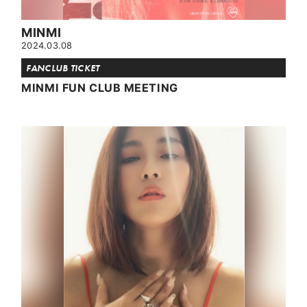
MINMI
2024.03.08
FANCLUB TICKET
MINMI FUN CLUB MEETING