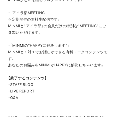
・「アイラ部MEETING」
不定期開催の無料生配信です。
MINMIと「アイラ部」の会員だけの特別な"MEETING"にご
参加いただけます。
・「MINMIの"HAPPYに解決します"」
MINMIと１対１でお話しができる有料トークコンテンツで
す。
あなたのお悩みをMINMIがHAPPYに解決しちゃいます。
【終了するコンテンツ】
・STAFF BLOG
・LIVE REPORT
・Q&A
※リニューアル後もこれまでと同じアカウントでログイン