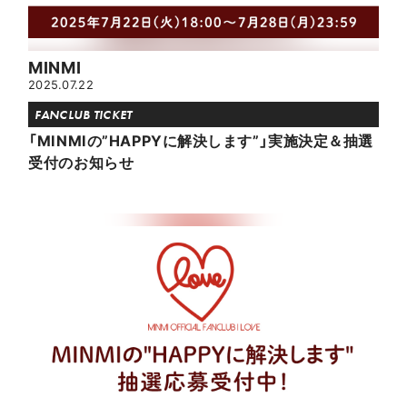
MINMI
2025.07.22
FANCLUB TICKET
「MINMIの”HAPPYに解決します”」実施決定＆抽選
受付のお知らせ