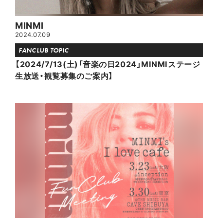
MINMI
2024.07.09
FANCLUB TOPIC
【2024/7/13(土)「音楽の日2024」MINMIステージ
生放送・観覧募集のご案内】