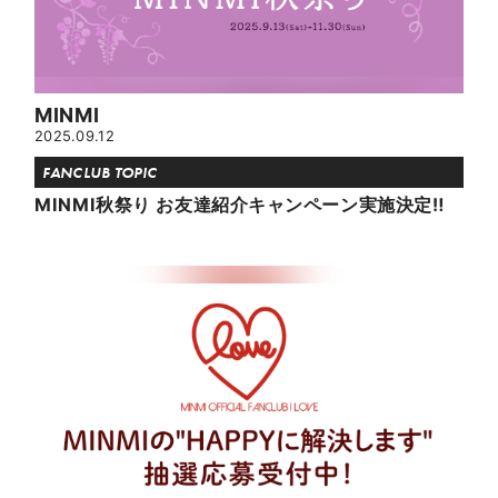
MINMI
2025.09.12
FANCLUB TOPIC
MINMI秋祭り お友達紹介キャンペーン実施決定‼