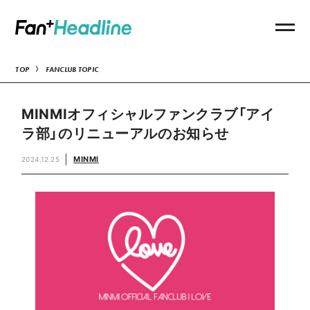
TOP
FANCLUB TOPIC
MINMIオフィシャルファンクラブ「アイ
ラ部」のリニューアルのお知らせ
MINMI
2024.12.25