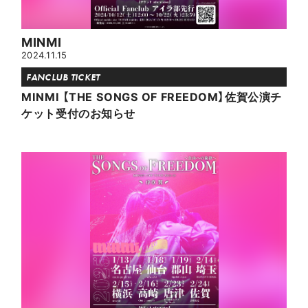
MINMI
2024.11.15
FANCLUB TICKET
MINMI 【THE SONGS OF FREEDOM】佐賀公演チ
ケット受付のお知らせ