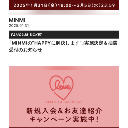
MINMI
2025.01.31
FANCLUB TICKET
「MINMIの”HAPPYに解決します”」実施決定＆抽選
受付のお知らせ