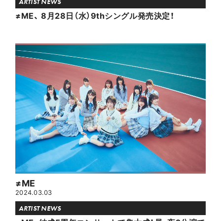
ARTIST NEWS
≠ME、 8月28日（水）9thシングル発売決定！
≠ME
2024.03.03
ARTIST NEWS