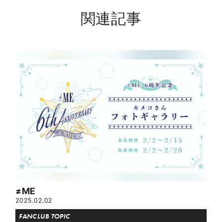
関連記事
≠ME
2025.02.02
FANCLUB TOPIC