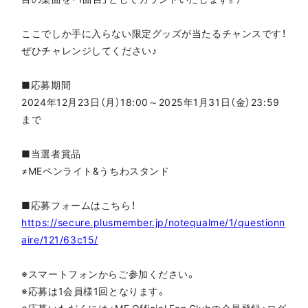
ここでしか手に入らない限定グッズが当たるチャンスです！
ぜひチャレンジしてください♪
■応募期間
2024年12月23日（月）18:00～2025年1月31日（金）23:59
まで
■当選者賞品
≠MEペンライト&うちわスタンド
■応募フォームはこちら！
https://secure.plusmember.jp/notequalme/1/questionn
aire/121/63c15/
※スマートフォンからご参加ください。
※応募は1会員様1回となります。