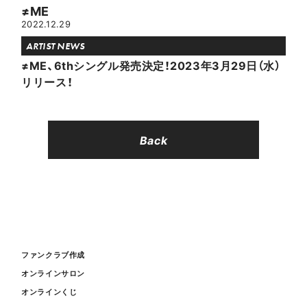
≠ME
2022.12.29
ARTIST NEWS
≠ME、6thシングル発売決定！2023年3月29日（水）
リリース！
Back
ファンクラブ作成
オンラインサロン
オンラインくじ