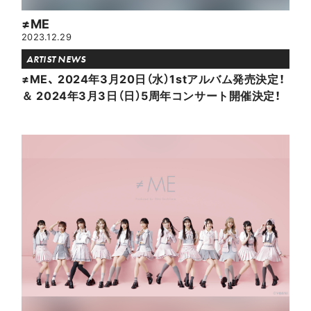
≠ME
2023.12.29
ARTIST NEWS
≠ME、 2024年3月20日（水）1stアルバム発売決定！
＆ 2024年3月3日（日）5周年コンサート開催決定！