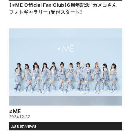
【≠ME Official Fan Club】6周年記念「カメコさん
フォトギャラリー」受付スタート！
≠ME
2024.12.27
ARTIST NEWS