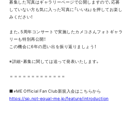
募集した写真はギャラリーページで公開しますので、応募
していない方も気に入った写真に「いいね」を押してお楽し
みください！
また、5周年コンサートで実施したカメコさんフォトギャラ
リーも特別再公開！
この機会に6年の思い出を振り返りましょう！
※詳細・募集に関しては追って発表いたします。
＝＝＝＝＝＝＝＝＝＝＝＝＝
■≠ME Official Fan Club新規入会はこちらから
https://sp.not-equal-me.jp/feature/introduction