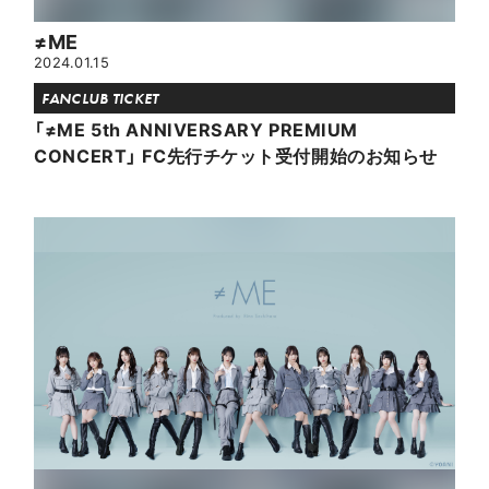
≠ME
2024.01.15
FANCLUB TICKET
「≠ME 5th ANNIVERSARY PREMIUM
CONCERT」 FC先行チケット受付開始のお知らせ