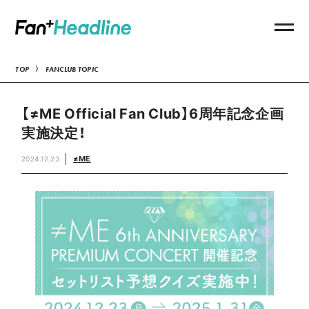
TOP
FANCLUB TOPIC
【≠ME Official Fan Club】6周年記念企画
実施決定！
≠ME
2024.12.23