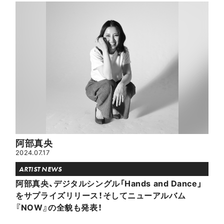
阿部真央
2024.07.17
ARTIST NEWS
阿部真央、デジタルシングル「Hands and Dance」
をサプライズリリース！そしてニューアルバム
『NOW』の全貌も発表！