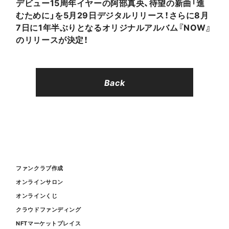
デビュー15周年イヤーの阿部真央、待望の新曲「進
むために」を5月29日デジタルリリース！さらに8月
7日に1年半ぶりとなるオリジナルアルバム『NOW』
のリリースが決定！
Back
ファンクラブ作成
オンラインサロン
オンラインくじ
クラウドファンディング
NFTマーケットプレイス