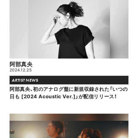
阿部真央
2024.12.25
ARTIST NEWS
阿部真央、初のアナログ盤に新規収録された「いつの
日も [2024 Acoustic Ver.]」が配信リリース！