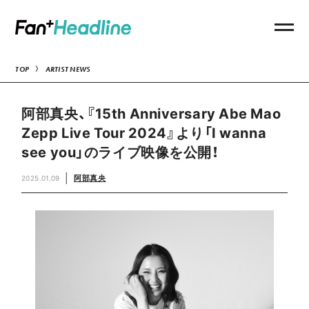
TOP
ARTIST NEWS
阿部真央、『15th Anniversary Abe Mao
Zepp Live Tour 2024』より「I wanna
see you」のライブ映像を公開！
阿部真央
2025.01.09