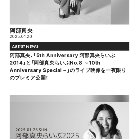
阿部真央
2025.01.20
ARTIST NEWS
阿部真央、「5th Anniversary 阿部真央らいぶ
2014」と「阿部真央らいぶNo.8 ～10th
Anniversary Special～」のライブ映像を一夜限り
のプレミア公開！