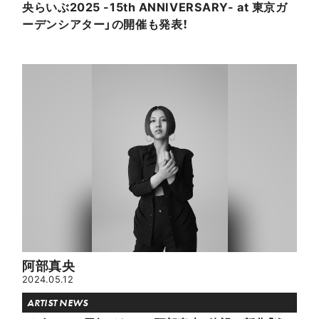
央らいぶ2025 -15th ANNIVERSARY- at 東京ガ
ーデンシアター」の開催も発表！
阿部真央
2024.05.12
ARTIST NEWS