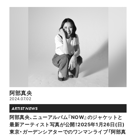
阿部真央
2024.07.02
ARTIST NEWS
阿部真央、ニューアルバム『NOW』のジャケットと
最新アーティスト写真が公開！2025年1月26日(日)
東京・ガーデンシアターでのワンマンライブ「阿部真