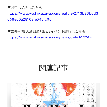
▼お申し込みはこちら
https://www.yoshiikazuya.com/feature/2713b86b0d3
056e00a2810efe045fc90
▼吉井和哉 大感謝祭「生ピ」イベント詳細はこちら
https://www.yoshiikazuya.com/news/detail/12244
関連記事