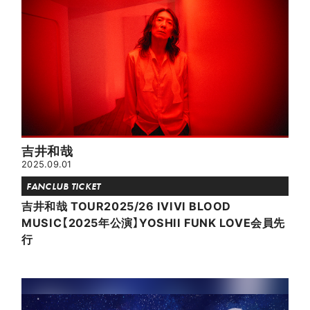
吉井和哉
2025.09.01
FANCLUB TICKET
吉井和哉 TOUR2025/26 IVIVI BLOOD
MUSIC【2025年公演】​​YOSHII FUNK LOVE会員先
行