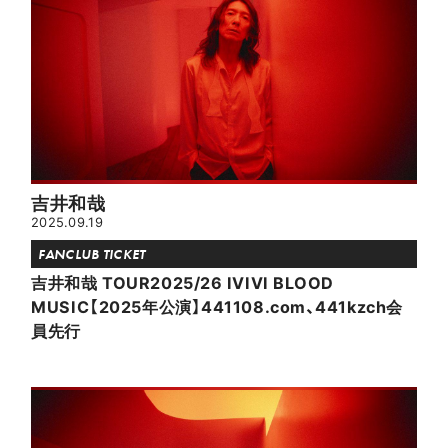
吉井和哉
2025.09.19
FANCLUB TICKET
吉井和哉 TOUR2025/26 IVIVI BLOOD
MUSIC【2025年公演】441108.com、441kzch会
員先行