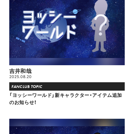
吉井和哉
2025.08.20
FANCLUB TOPIC
「ヨッシーワールド」新キャラクター・アイテム追加
のお知らせ！