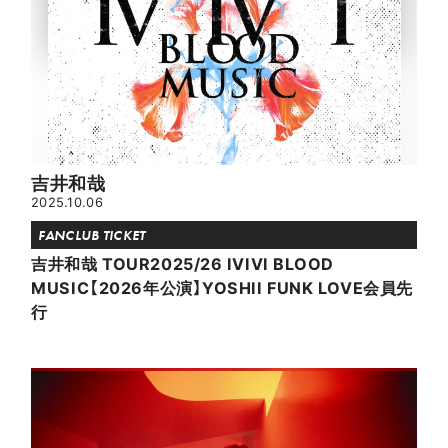
吉井和哉
2025.10.06
FANCLUB TICKET
吉井和哉 TOUR2025/26 IVIVI BLOOD
MUSIC【2026年公演】​​YOSHII FUNK LOVE会員先
行