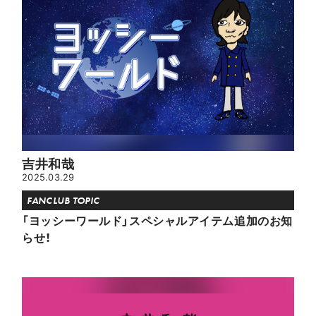
吉井和哉
2025.03.29
FANCLUB TOPIC
「ヨッシーワールド」スペシャルアイテム追加のお知
らせ！