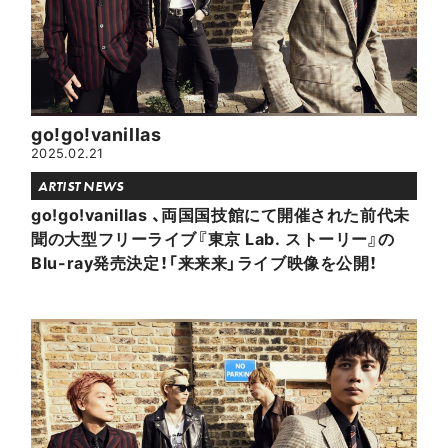
go!go!vanillas
2025.02.21
ARTIST NEWS
go!go!vanillas 、両国国技館にて開催された前代未
聞の大型フリーライブ『東京 Lab. ストーリー』の
Blu-ray発売決定！「来来来」ライブ映像を公開！