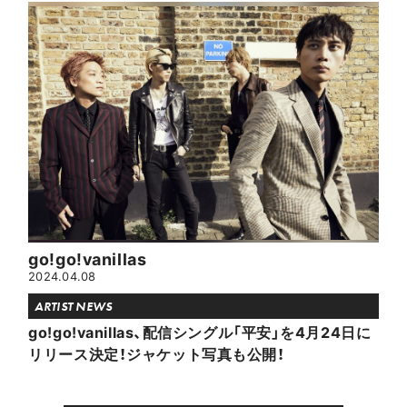
go!go!vanillas
2024.04.08
ARTIST NEWS
go!go!vanillas、配信シングル「平安」を4月24日に
リリース決定！ジャケット写真も公開！