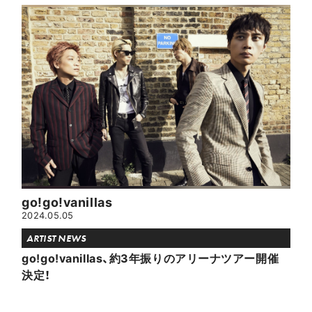
go!go!vanillas
2024.05.05
ARTIST NEWS
go!go!vanillas、約3年振りのアリーナツアー開催
決定！