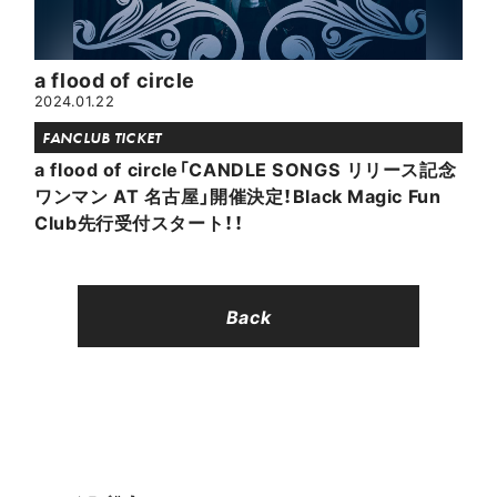
a flood of circle
2024.01.22
FANCLUB TICKET
a flood of circle「CANDLE SONGS リリース記念
ワンマン AT 名古屋」開催決定！Black Magic Fun
Club先行受付スタート！！
Back