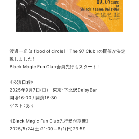
渡邊一丘（a flood of circle） 「The 97 Club」の開催が決定
致しました！
Black Magic Fun Club会員先行もスタート！
《公演日程》
2025年9月7日(日) 東京・下北沢DaisyBar
開場16:00 / 開演16:30
ゲスト：あり
《Black Magic Fun Club先行受付期間》
2025/5/24(土)21:00～6/1(日)23:59