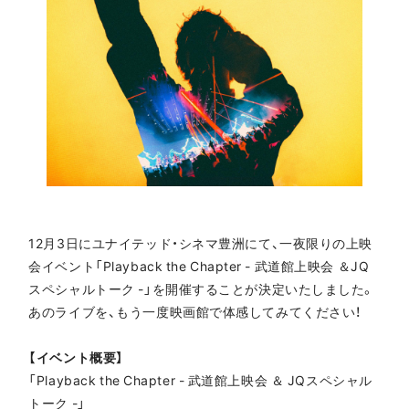
12月3日にユナイテッド・シネマ豊洲にて、一夜限りの上映
会イベント「Playback the Chapter - 武道館上映会 ＆JQ
スペシャルトーク -」を開催することが決定いたしました。
あのライブを、もう一度映画館で体感してみてください！
【イベント概要】
「Playback the Chapter - 武道館上映会 ＆ JQスペシャル
トーク -」