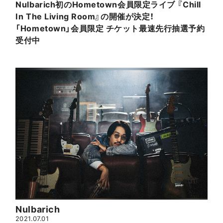
Nulbarich初のHometown会員限定ライブ 『Chill
In The Living Room』の開催が決定！
「Hometown」会員限定 チケット最速先行抽選予約
受付中
Nulbarich
2021.07.01