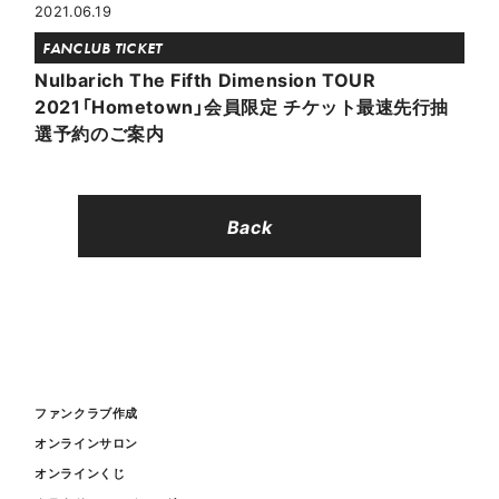
2021.06.19
FANCLUB TICKET
Nulbarich The Fifth Dimension TOUR
2021「Hometown」会員限定 チケット最速先行抽
選予約のご案内
Back
ファンクラブ作成
オンラインサロン
オンラインくじ