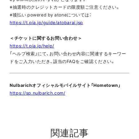
※抽選時のクレジットカードの限度額ご注意ください。
※後払い powered by atoneについては：
https://t.pia.jp/guide/atobarai.jsp
＜チケットに関するお問い合わせ＞
https://t.pia.jp/help/
「ヘルプ検索」にて、お問い合わせ内容に関連するキーワー
ドをご入力いただき、該当のFAQをご確認ください。
Nulbarichオフィシャルモバイルサイト「Hometown」
https://sp.nulbarich.com/
関連記事