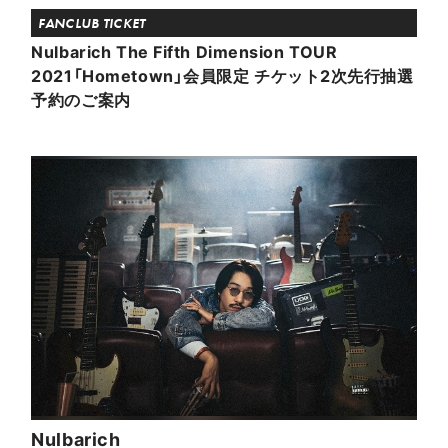
FANCLUB TICKET
Nulbarich The Fifth Dimension TOUR
2021「Hometown」会員限定 チケット2次先行抽選
予約のご案内
Nulbarich