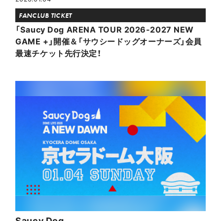
FANCLUB TICKET
「Saucy Dog ARENA TOUR 2026-2027 NEW
GAME +」開催＆「サウシードッグオーナーズ」会員
最速チケット先行決定！
Saucy Dog