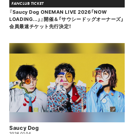
FANCLUB TICKET
『Saucy Dog ONEMAN LIVE 2026「NOW
LOADING...」』開催＆「サウシードッグオーナーズ」
会員最速チケット先行決定！
Saucy Dog
2026.01.04