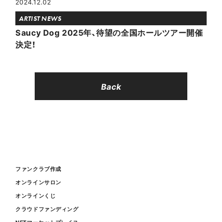
2024.12.02
ARTIST NEWS
Saucy Dog 2025年、待望の全国ホールツアー開催
決定！
Back
ファンクラブ作成
オンラインサロン
オンラインくじ
クラウドファンディング