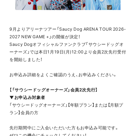
9月よりアリーナツアー「Saucy Dog ARENA TOUR 2026-
2027 NEW GAME +」の開催が決定！
Saucy Dogオフィシャルファンクラブ「サウシードッグオ
ーナーズ」では本日1月19日(月)12:00より会員2次先行受付
を開始しました！
お申込み詳細をよくご確認のうえ、お申込みください。
【「サウシードッグオーナーズ」会員2次先行】
▼お申込み対象者
「サウシードッグオーナーズ」【年額プラン】または【月額プ
ラン】会員の方
先行期間中にご入会いただいた方もお申込み可能です。
ぜひこの機会にチェックしてください！