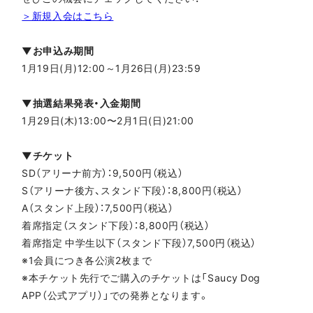
＞新規入会はこちら
▼お申込み期間
1月19日(月)12:00～1月26日(月)23:59
▼抽選結果発表・入金期間
1月29日(木)13:00〜2月1日(日)21:00
▼チケット
SD（アリーナ前方）：9,500円（税込）
S（アリーナ後方、スタンド下段）：8,800円（税込）
A（スタンド上段）：7,500円（税込）
着席指定（スタンド下段）：8,800円（税込）
着席指定 中学生以下（スタンド下段）7,500円（税込）
※1会員につき各公演2枚まで
※本チケット先行でご購入のチケットは「Saucy Dog
APP（公式アプリ）」での発券となります。