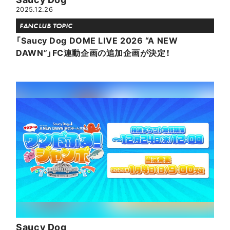
2025.12.26
FANCLUB TOPIC
「Saucy Dog DOME LIVE 2026 “A NEW
DAWN”」FC連動企画の追加企画が決定！
Saucy Dog