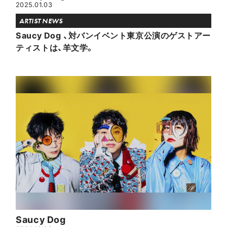
2025.01.03
ARTIST NEWS
Saucy Dog 、対バンイベント東京公演のゲストアー
ティストは、羊文学。
Saucy Dog