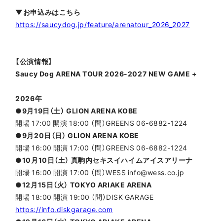
▼お申込みはこちら
https://saucydog.jp/feature/arenatour_2026_2027
【公演情報】
Saucy Dog ARENA TOUR 2026-2027 NEW GAME +
2026年
●9月19日（土） GLION ARENA KOBE
開場 17:00 開演 18:00 （問）GREENS 06-6882-1224
●9月20日（日） GLION ARENA KOBE
開場 16:00 開演 17:00 （問）GREENS 06-6882-1224
●10月10日（土） 真駒内セキスイハイムアイスアリーナ
開場 16:00 開演 17:00 （問）WESS info@wess.co.jp
●12月15日（火） TOKYO ARIAKE ARENA
開場 18:00 開演 19:00 （問）DISK GARAGE
https://info.diskgarage.com