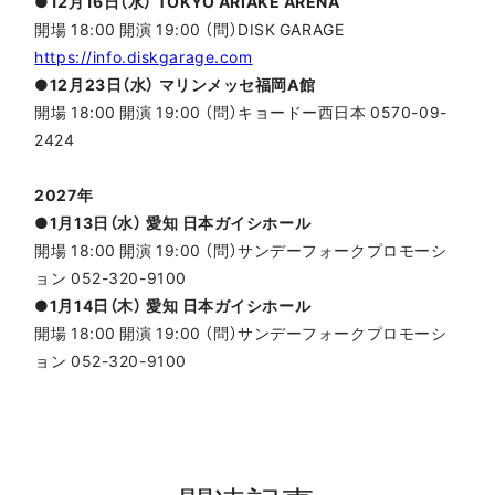
●12月16日（水） TOKYO ARIAKE ARENA
開場 18:00 開演 19:00 （問）DISK GARAGE
https://info.diskgarage.com
●12月23日（水） マリンメッセ福岡A館
開場 18:00 開演 19:00 （問）キョードー西日本 0570-09-
2424
2027年
●1月13日（水） 愛知 日本ガイシホール
開場 18:00 開演 19:00 （問）サンデーフォークプロモーシ
ョン 052-320-9100
●1月14日（木） 愛知 日本ガイシホール
開場 18:00 開演 19:00 （問）サンデーフォークプロモーシ
ョン 052-320-9100