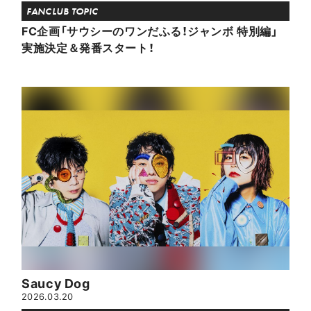
FANCLUB TOPIC
FC企画「サウシーのワンだふる！ジャンボ 特別編」
実施決定＆発番スタート！
Saucy Dog
2026.03.20