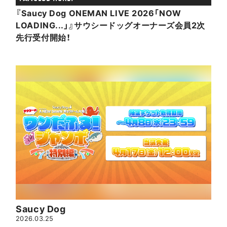
『Saucy Dog ONEMAN LIVE 2026「NOW
LOADING...」』サウシードッグオーナーズ会員2次
先行受付開始！
Saucy Dog
2026.03.25