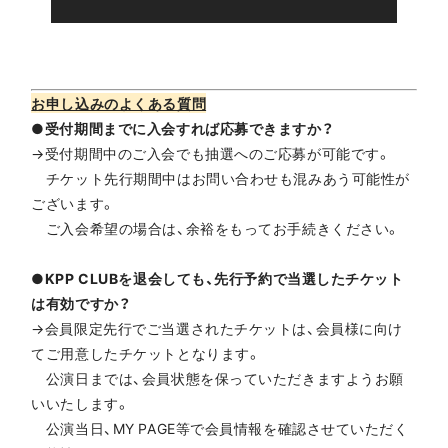
お申し込みのよくある質問
●受付期間までに入会すれば応募できますか？
→受付期間中のご入会でも抽選へのご応募が可能です。
チケット先行期間中はお問い合わせも混みあう可能性が
ございます。
ご入会希望の場合は、余裕をもってお手続きください。
●KPP CLUBを退会しても、先行予約で当選したチケット
は有効ですか？
→会員限定先行でご当選されたチケットは、会員様に向け
てご用意したチケットとなります。
公演日までは、会員状態を保っていただきますようお願
いいたします。
公演当日、MY PAGE等で会員情報を確認させていただく