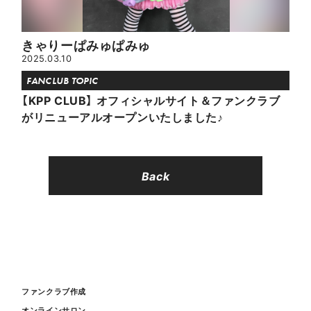
きゃりーぱみゅぱみゅ
2025.03.10
FANCLUB TOPIC
【KPP CLUB】 オフィシャルサイト＆ファンクラブ
がリニューアルオープンいたしました♪
Back
ファンクラブ作成
オンラインサロン