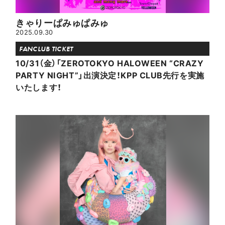
きゃりーぱみゅぱみゅ
2025.09.30
FANCLUB TICKET
10/31（金）「ZEROTOKYO HALOWEEN “CRAZY
PARTY NIGHT”」出演決定！KPP CLUB先行を実施
いたします！