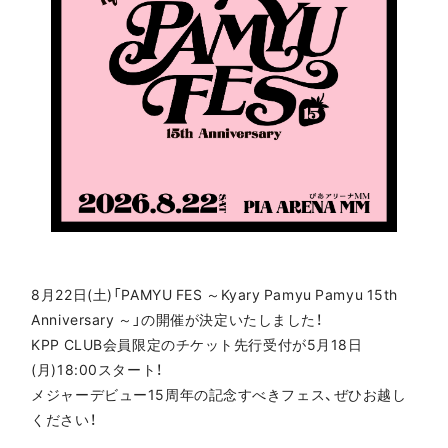
8月22日(土)「PAMYU FES ～Kyary Pamyu Pamyu 15th
Anniversary ～」の開催が決定いたしました！
KPP CLUB会員限定のチケット先行受付が5月18日
(月)18:00スタート！
メジャーデビュー15周年の記念すべきフェス、ぜひお越し
ください！