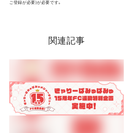
ご登録が必要)が必要です。
関連記事