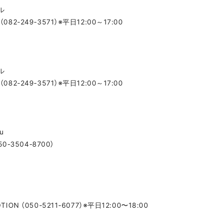
ル
82-249-3571）※平日12:00～17:00
ル
82-249-3571）※平日12:00～17:00
u
3504-8700）
ON （050-5211-6077）※平日12:00〜18:00