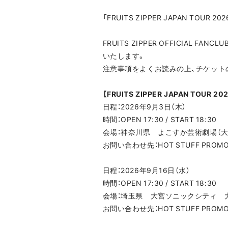
「FRUITS ZIPPER JAPAN TOUR
FRUITS ZIPPER OFFICIA
いたします。
注意事項をよくお読みの上、チケット
【FRUITS ZIPPER JAPAN TOUR 202
日程：2026年9月3日（木）
時間：OPEN 17:30 / START 18:30
会場：神奈川県 よこすか芸術劇場（大
お問い合わせ先：HOT STUFF PROMOTI
日程：2026年9月16日（水）
時間：OPEN 17:30 / START 18:30
会場：埼玉県 大宮ソニックシティ 
お問い合わせ先：HOT STUFF PROMOTI