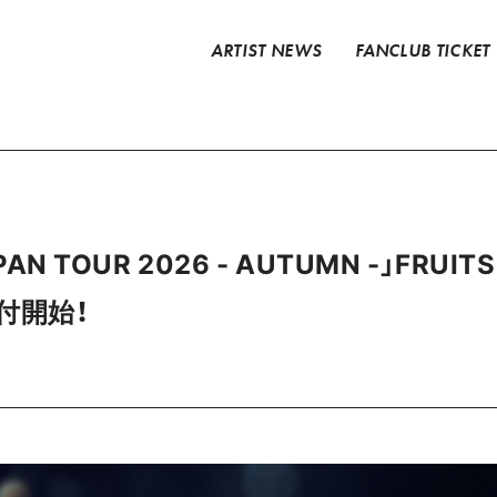
ARTIST NEWS
FANCLUB TICKET
PAN TOUR 2026 - AUTUMN -」FRUITS
付開始！