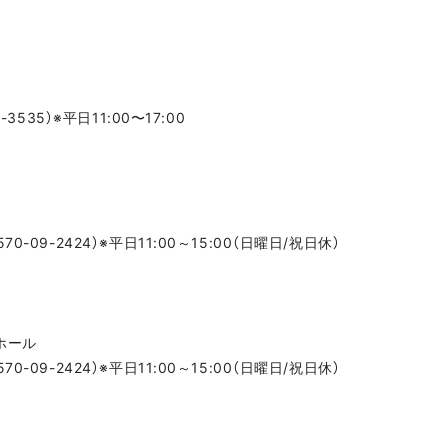
3535）※平日11:00〜17:00
09-2424）※平日11:00～15:00（日曜日/祝日休）
ホール
09-2424）※平日11:00～15:00（日曜日/祝日休）