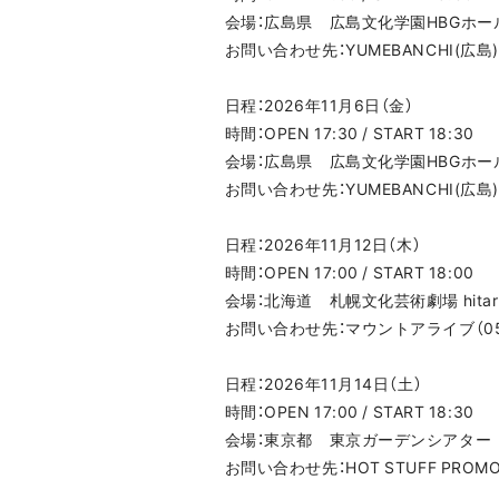
会場：広島県 広島文化学園HBGホー
お問い合わせ先：YUMEBANCHI(広島)（0
日程：2026年11月6日（金）
時間：OPEN 17:30 / START 18:30
会場：広島県 広島文化学園HBGホー
お問い合わせ先：YUMEBANCHI(広島)（0
日程：2026年11月12日（木）
時間：OPEN 17:00 / START 18:00
会場：北海道 札幌文化芸術劇場 hitar
お問い合わせ先：マウントアライブ（050-
日程：2026年11月14日（土）
時間：OPEN 17:00 / START 18:30
会場：東京都 東京ガーデンシアター
お問い合わせ先：HOT STUFF PROMOTI