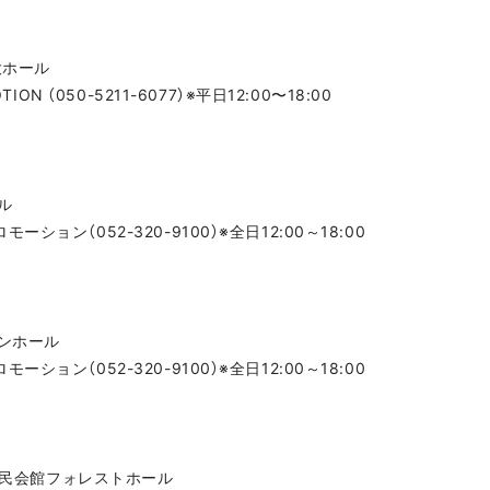
大ホール
ON （050-5211-6077）※平日12:00〜18:00
ル
ョン（052-320-9100）※全日12:00～18:00
インホール
ョン（052-320-9100）※全日12:00～18:00
業市民会館フォレストホール