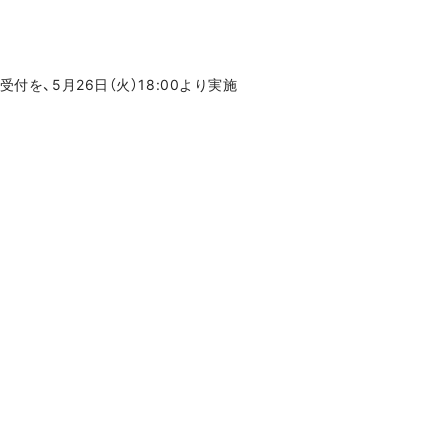
受付を、5月26日（火）18:00より実施