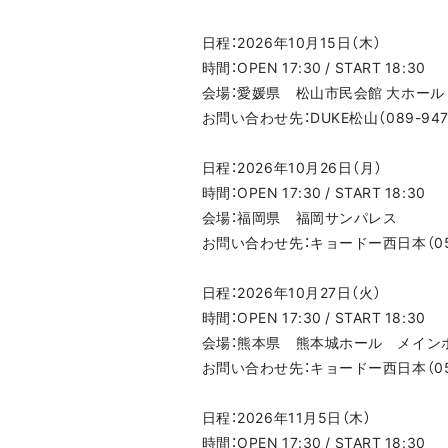
日程：2026年10月15日（木）
時間：OPEN 17:30 / START 18:30
会場：愛媛県 松山市民会館 大ホール
お問い合わせ先：DUKE松山（089-947-
日程：2026年10月26日（月）
時間：OPEN 17:30 / START 18:30
会場：福岡県 福岡サンパレス
お問い合わせ先：キョードー西日本（0570-
日程：2026年10月27日（火）
時間：OPEN 17:30 / START 18:30
会場：熊本県 熊本城ホール メイン
お問い合わせ先：キョードー西日本（0570-
日程：2026年11月5日（木）
時間：OPEN 17:30 / START 18:30