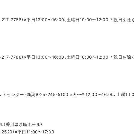
7-7788）※平日13:00〜16:00、土曜日10:00〜12:00 ＊祝日を除
7-7788）※平日13:00〜16:00、土曜日10:00〜12:00 ＊祝日を除
ー (新潟)025-245-5100 ※火〜金12:00〜16:00、土曜10:0
ル（香川県県民ホール）
520）※平日11:00〜17:00