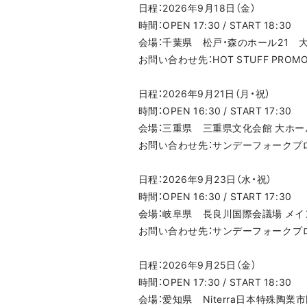
日程：2026年9月18日（金）
時間：OPEN 17:30 / START 18:30
会場：千葉県 松戸・森のホール21 
お問い合わせ先：HOT STUFF PROMOTI
日程：2026年9月21日（月・祝）
時間：OPEN 16:30 / START 17:30
会場：三重県 三重県文化会館 大ホー
お問い合わせ先：サンデーフォークプロモーシ
日程：2026年9月23日（水・祝）
時間：OPEN 16:30 / START 17:30
会場：岐阜県 長良川国際会議場 メ
お問い合わせ先：サンデーフォークプロモーシ
日程：2026年9月25日（金）
時間：OPEN 17:30 / START 18:30
会場：愛知県 Niterra日本特殊陶