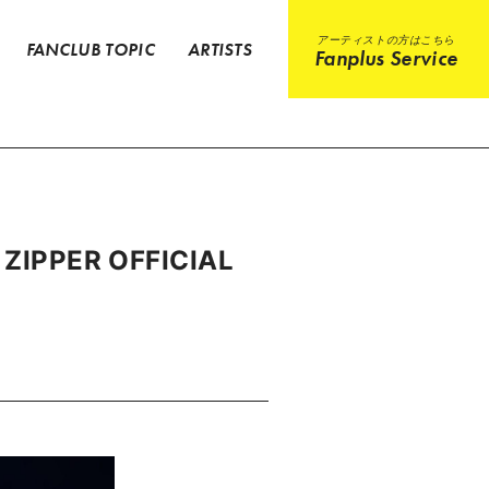
アーティストの方はこちら
FANCLUB TOPIC
ARTISTS
Fanplus Service
 ZIPPER OFFICIAL