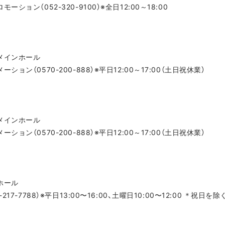
ョン（052-320-9100）※全日12:00～18:00
メインホール
ン（0570-200-888）※平日12:00～17:00（土日祝休業）
メインホール
ン（0570-200-888）※平日12:00～17:00（土日祝休業）
ホール
7-7788）※平日13:00〜16:00、土曜日10:00〜12:00 ＊祝日を除