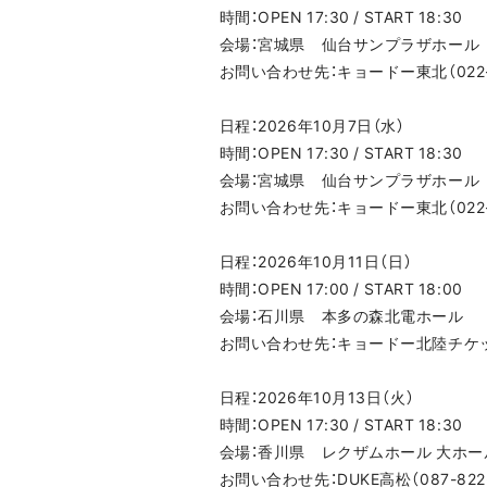
時間：OPEN 17:30 / START 18:30
会場：宮城県 仙台サンプラザホール
お問い合わせ先：キョードー東北（022-21
日程：2026年10月7日（水）
時間：OPEN 17:30 / START 18:30
会場：宮城県 仙台サンプラザホール
お問い合わせ先：キョードー東北（022-21
日程：2026年10月11日（日）
時間：OPEN 17:00 / START 18:00
会場：石川県 本多の森北電ホール
お問い合わせ先：キョードー北陸チケットセンタ
日程：2026年10月13日（火）
時間：OPEN 17:30 / START 18:30
会場：香川県 レクザムホール 大ホー
お問い合わせ先：DUKE高松（087-822-2