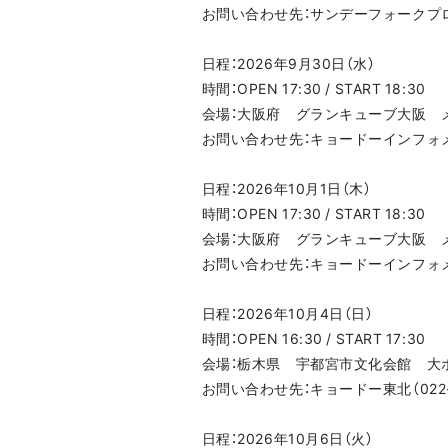
お問い合わせ先：サンデーフォークプロモーシ
日程：2026年9月30日（水）
時間：OPEN 17:30 / START 18:30
会場：大阪府 グランキューブ大阪 
お問い合わせ先：キョードーインフォメーショ
日程：2026年10月1日（木）
時間：OPEN 17:30 / START 18:30
会場：大阪府 グランキューブ大阪 
お問い合わせ先：キョードーインフォメーショ
日程：2026年10月4日（日）
時間：OPEN 16:30 / START 17:30
会場：栃木県 宇都宮市文化会館 大
お問い合わせ先：キョードー東北（022-21
日程：2026年10月6日（火）