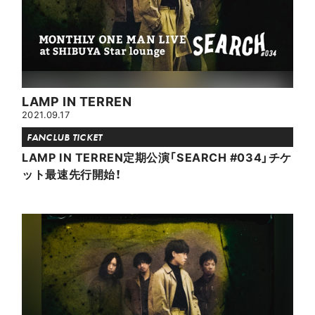
LAMP IN TERREN
2021.09.17
FANCLUB TICKET
LAMP IN TERREN定期公演「SEARCH #034」チケ
ット最速先行開始！