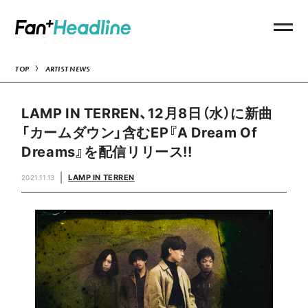
TOP
ARTIST NEWS
LAMP IN TERREN、12月8日（水）に新曲
「カームダウン」含むEP『A Dream Of
Dreams』を配信リリース!!
LAMP IN TERREN
2021.11.13