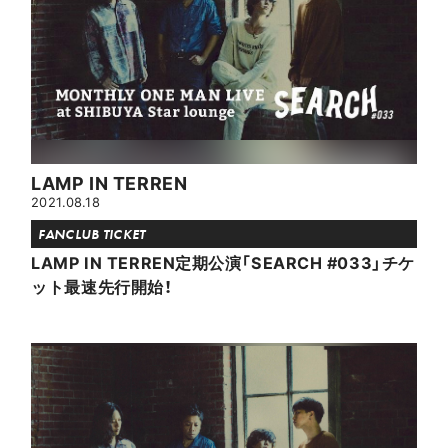
LAMP IN TERREN
2021.08.18
FANCLUB TICKET
LAMP IN TERREN定期公演「SEARCH #033」チケ
ット最速先行開始！