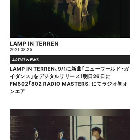
LAMP IN TERREN
2021.08.25
ARTIST NEWS
LAMP IN TERREN、9/1に新曲「ニューワールド・ガ
イダンス」をデジタルリリース！明日26日に
FM802「802 RADIO MASTERS」にてラジオ初オ
ンエア