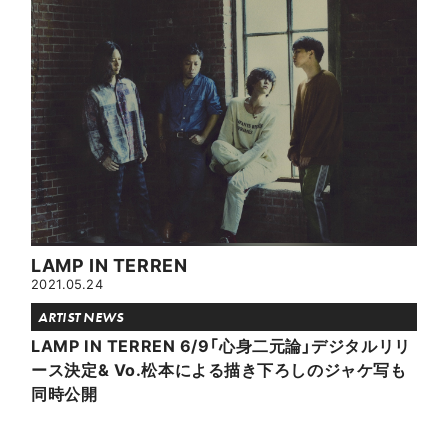
LAMP IN TERREN
2021.05.24
ARTIST NEWS
LAMP IN TERREN 6/9「心身二元論」デジタルリリ
ース決定& Vo.松本による描き下ろしのジャケ写も
同時公開