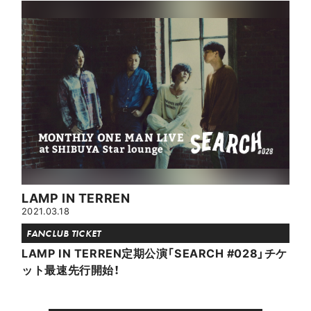
LAMP IN TERREN
2021.03.18
FANCLUB TICKET
LAMP IN TERREN定期公演「SEARCH #028」チケ
ット最速先行開始！