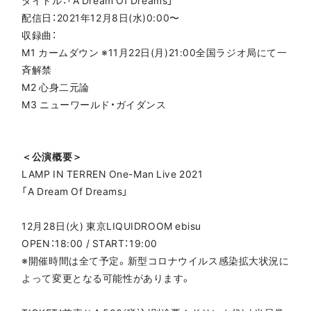
タイトル：「A Dream Of Dreams」
配信日：2021年12月8日(水)0:00〜
収録曲：
M1 カームダウン ※11月22日(月)21:00全国ラジオ局にて一
斉解禁
M2 心身二元論
M3 ニューワールド・ガイダンス
＜公演概要＞
LAMP IN TERREN One-Man Live 2021
「A Dream Of Dreams」
12月28日(火) 東京LIQUIDROOM ebisu
OPEN：18:00 / START：19:00
※開催時間は全て予定。新型コロナウイルス感染拡大状況に
よって変更となる可能性があります。