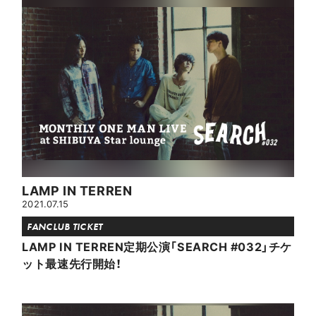
LAMP IN TERREN
2021.07.15
FANCLUB TICKET
LAMP IN TERREN定期公演「SEARCH #032」チケ
ット最速先行開始！