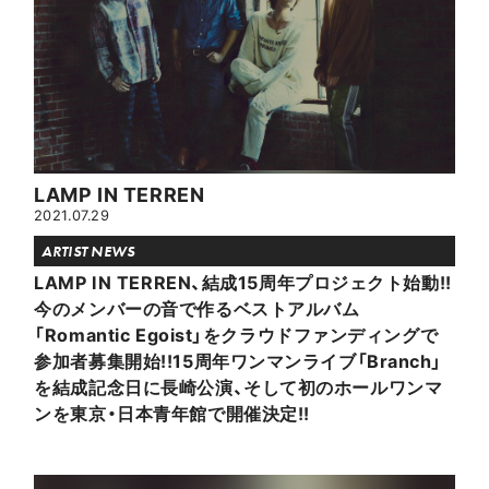
LAMP IN TERREN
2021.07.29
ARTIST NEWS
LAMP IN TERREN、結成15周年プロジェクト始動!!
今のメンバーの音で作るベストアルバム
「Romantic Egoist」をクラウドファンディングで
参加者募集開始!!15周年ワンマンライブ「Branch」
を結成記念日に長崎公演、そして初のホールワンマ
ンを東京・日本青年館で開催決定!!