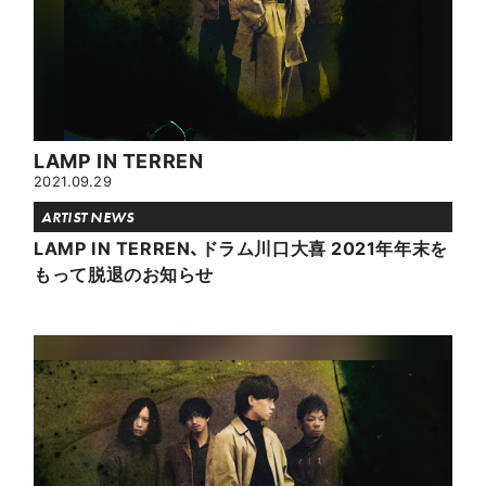
LAMP IN TERREN
2021.09.29
ARTIST NEWS
LAMP IN TERREN、ドラム川口大喜 2021年年末を
もって脱退のお知らせ