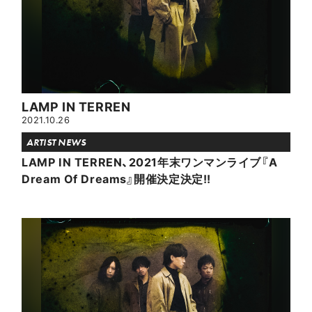
LAMP IN TERREN
2021.10.26
ARTIST NEWS
LAMP IN TERREN、2021年末ワンマンライブ『A
Dream Of Dreams』開催決定決定!!