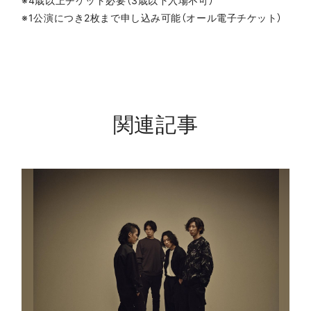
※4歳以上チケット必要（3歳以下入場不可）
※1公演につき2枚まで申し込み可能（オール電子チケット）
関連記事