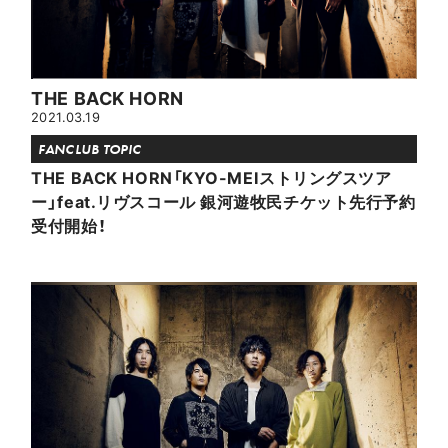
THE BACK HORN
2021.03.19
FANCLUB TOPIC
THE BACK HORN「KYO-MEIストリングスツア
ー」feat.リヴスコール 銀河遊牧民チケット先行予約
受付開始！