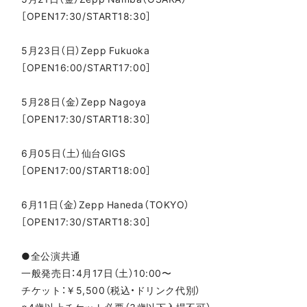
［OPEN17:30/START18:30］
5月23日（日）Zepp Fukuoka
［OPEN16:00/START17:00］
5月28日（金）Zepp Nagoya
［OPEN17:30/START18:30］
6月05日（土）仙台GIGS
［OPEN17:00/START18:00］
6月11日（金）Zepp Haneda（TOKYO）
［OPEN17:30/START18:30］
●全公演共通
一般発売日：4月17日（土）10:00〜
チケット：￥5,500（税込・ドリンク代別）