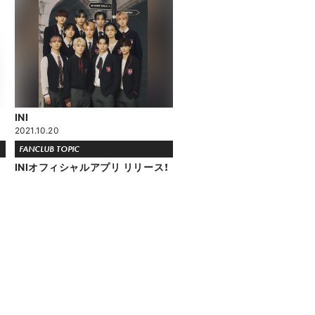
INI
2021.10.20
FANCLUB TOPIC
INIオフィシャルアプリ リリース！