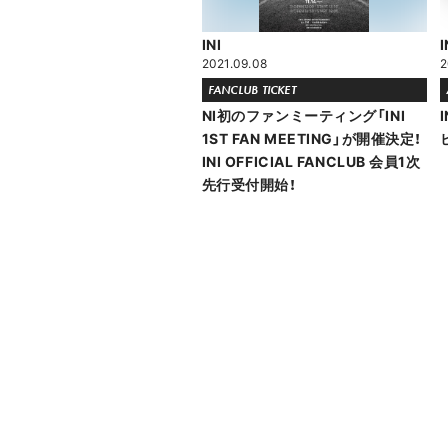
INI
I
2021.09.08
2
FANCLUB TICKET
NI初のファンミーティング「INI
1ST FAN MEETING」が開催決定！
INI OFFICIAL FANCLUB 会員1次
先行受付開始！