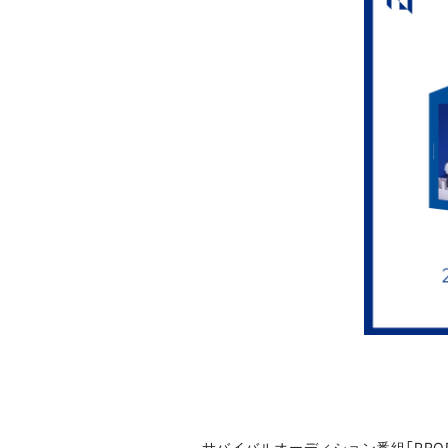
サバイバルオーディション番組「PRODUC