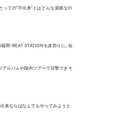
にとっての”不出来”とはどんな楽曲なの
福岡・BEAT STATIONを皮切りに、仙
otがアルバムや国内ツアーで目撃できそ
不出来ならばなんでもやってみようと