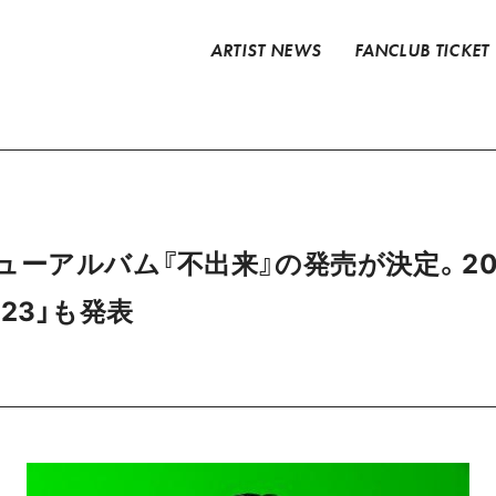
ARTIST NEWS
FANCLUB TICKET
日にニューアルバム『不出来』の発売が決定。2
2023」も発表