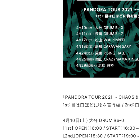
「PANDORA TOUR 2021 ～CHAOS 
1st：目は口ほどに物を言う編 / 2nd
4月10日(土) 大分 DRUM Be-0
［1st］ OPEN：16:00 / START：16:30
［2nd］OPEN：18:30 / START：19:00