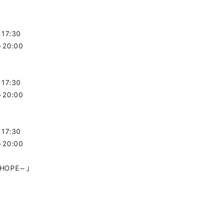
～17:30
～20:00
～17:30
～20:00
～17:30
～20:00
. HOPE～」