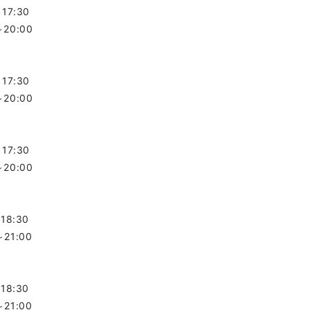
～17:30
～20:00
～17:30
～20:00
～17:30
～20:00
～18:30
～21:00
～18:30
～21:00