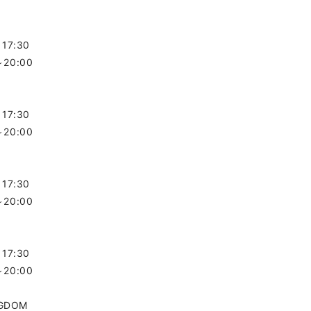
～17:30
～20:00
～17:30
～20:00
～17:30
～20:00
～17:30
～20:00
NGDOM