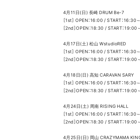
4月11日(日) 長崎 DRUM Be-7
［1st］ OPEN：16:00 / START：16:30
［2nd］OPEN：18:30 / START：19:00
4月17日(土) 松山 WstudioRED
［1st］ OPEN：16:00 / START：16:30
［2nd］OPEN：18:30 / START：19:00
4月18日(日) 高知 CARAVAN SARY
［1st］ OPEN：16:00 / START：16:30
［2nd］OPEN：18:30 / START：19:00
4月24日(土) 周南 RISING HALL
［1st］ OPEN：16:00 / START：16:30
［2nd］OPEN：18:30 / START：19:00
4月25日(日) 岡山 CRAZYMAMA KI