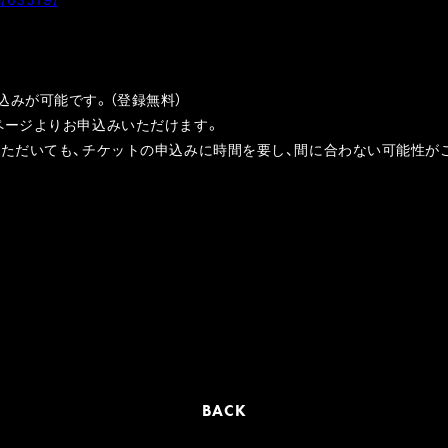
込みが可能です。（登録無料）
ページよりお申込みいただけます。
いただいても、チケットの申込みに時間を要し、間に合わない可能性が
BACK