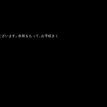
ございます。余裕をもって、お手続きく