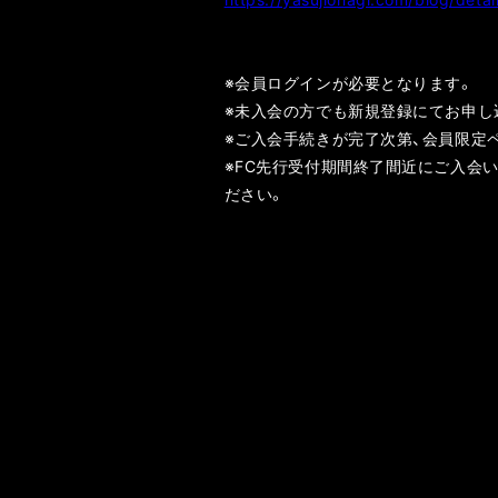
※会員ログインが必要となります。
※未入会の方でも新規登録にてお申し
※ご入会手続きが完了次第、会員限定
※FC先行受付期間終了間近にご入会
ださい。