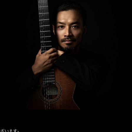
ざいます。