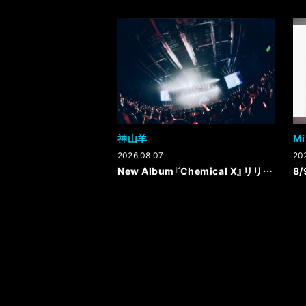
神山羊
Mi
2026.08.07
20
New Album『Chemical X』リリース記念インストアイベント詳細決定！