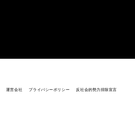
運営会社
プライバシーポリシー
反社会的勢力排除宣言