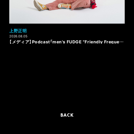
上野正明
2026.08.05
【メディア】Podcast「men's FUDGE "Friendly Frequency"」が始動！
BACK