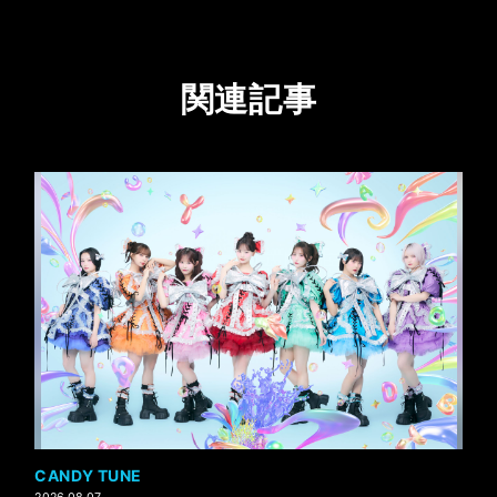
関連記事
CANDY TUNE
2026.08.07