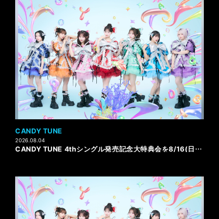
CANDY TUNE
2026.08.04
CANDY TUNE 4thシングル発売記念大特典会を8/16(日)にパシフィコ横浜 展示ホールBにて開催決定！