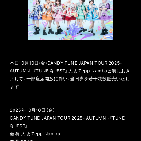
本日10月10日(金)CANDY TUNE JAPAN TOUR 2025-
AUTUMN -『TUNE QUEST』大阪 Zepp Namba公演におき
まして、一部座席開放に伴い、当日券を若干枚数販売いたし
ます！
2025年10月10日（金）
CANDY TUNE JAPAN TOUR 2025- AUTUMN -『TUNE
QUEST』
会場：大阪 Zepp Namba