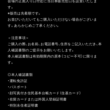
会場の正面入り口付近に当日券販売窓口を設置いたしま
す。
※販売は先着順です。
お並びいただいてもご購入いただけない場合がございま
す。あらかじめご了承ください。
＜注意事項＞
ご購入の際、お名前、お電話番号、住所をご記入いただき、本
人確認書類のご提示をお願いいたします。
本人確認書類は有効期限内の原本（コピー不可）に限りま
す。
◎本人確認書類
・運転免許証
・パスポート
・顔写真付き住民基本台帳カード（住基カード）
・在留カードまたは外国人登録証明書
・特別永住者証明書