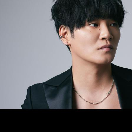
新しました。