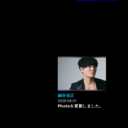
細谷佳正
2026.08.01
Photoを更新しました。