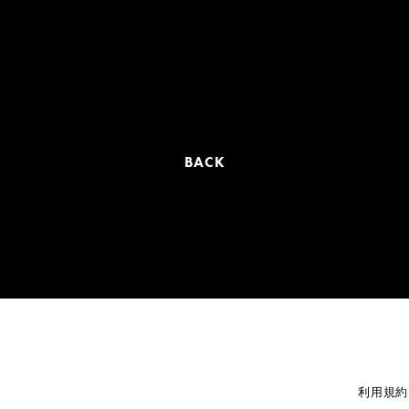
BACK
利用規約