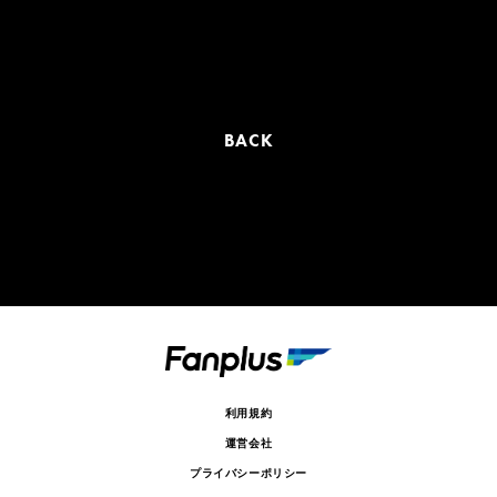
BACK
利用規約
運営会社
プライバシーポリシー