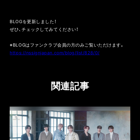
BLOGを更新しました！
ぜひ、チェックしてみてください！
※BLOGはファンクラブ会員の方のみご覧いただけます。
https://nssignjapan.com/blog/list/828/0/
関連記事