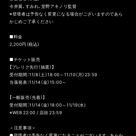
今井翼、すみれ、堂野アキノリ監督
※登壇者は予告なく変更になる場合がございますのであら
かじめご了承ください
■料金
2,200円（税込）
■チケット販売
【プレリク先行（抽選）】
受付期間：11/8（土）18:00～11/10（月）23:59
当落発表：11/14（金）15:00～
【一般販売（先着）】
受付期間：11/14（金）18:00～11/19(水)
※WEB 22:00 / 店頭 23:59
＜注意事項＞
●登壇者は予告なく変更になることがございます。あらか