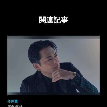
関連記事
今井翼
2026.08.03