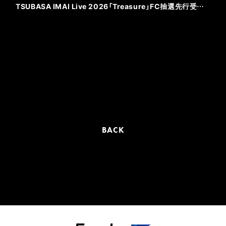
TSUBASA IMAI Live 2026「Treasure」FC抽選先行受付開始！
BACK