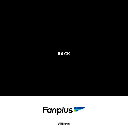
BACK
利用規約