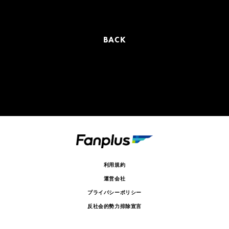
BACK
利用規約
運営会社
プライバシーポリシー
反社会的勢力排除宣言