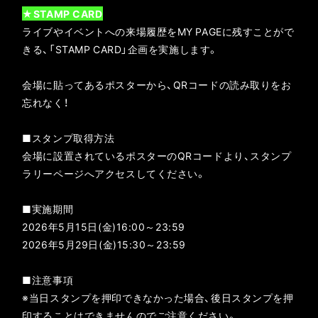
★STAMP CARD
ライブやイベントへの来場履歴をMY PAGEに残すことがで
きる、「STAMP CARD」企画を実施します。
会場に貼ってあるポスターから、QRコードの読み取りをお
忘れなく！
■スタンプ取得方法
会場に設置されているポスターのQRコードより、スタンプ
ラリーページへアクセスしてください。
■実施期間
2026年5月15日(金)16:00～23:59
2026年5月29日(金)15:30～23:59
■注意事項
※当日スタンプを押印できなかった場合、後日スタンプを押
印することはできませんのでご注意ください。