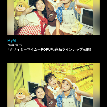
MyM
2026.08.05
『クリィミーマイムーPOPUP』商品ラインナップ公開！