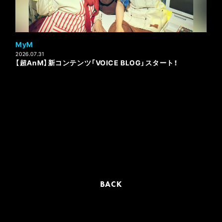
MyM
2026.07.31
【超AnM】新コンテンツ「VOICE BLOG」スタート！
BACK