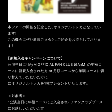
本ツアーの開催を記念した、オリジナルトレカとなってい
ます！
この機会にぜひ新規ご入会と、ご紹介をお待ちしておりま
す！
【新規入会キャンペーンについて】
公演当日に「MyM OFFICIAL FAN CLUB 超AnM」の年額コ
ースに新規入会された方 or 月額コースから年額コースに切
り替えていただいた方に
にオリジナルトレカを1枚プレゼントいたします。
＜対象者＞
・公演当日に年額コースにご入会され、ファンクラブブース
にお越しいただいた⽅