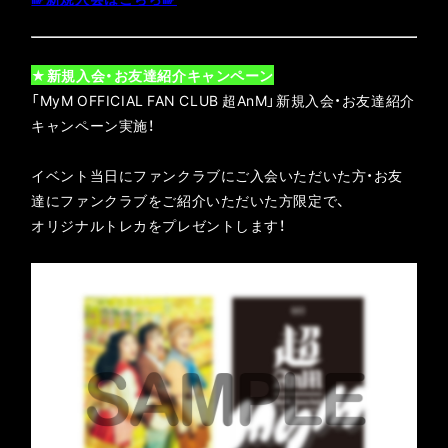
★新規入会・お友達紹介キャンペーン
「MyM OFFICIAL FAN CLUB 超AnM」新規入会・お友達紹介
キャンペーン実施！
イベント当日にファンクラブにご入会いただいた方・お友
達にファンクラブをご紹介いただいた方限定で、
オリジナルトレカをプレゼントします！